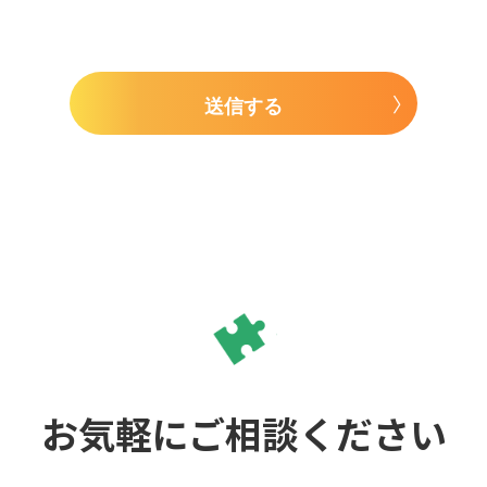
送信する
お気軽にご相談ください