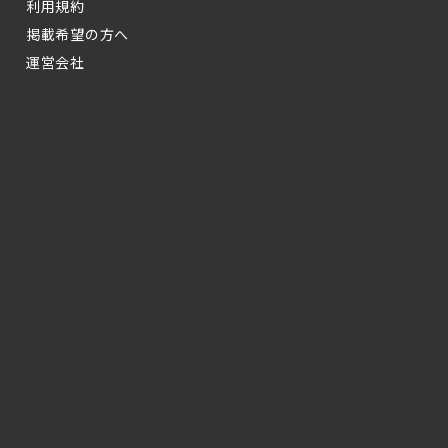
利用規約
掲載希望の方へ
運営会社