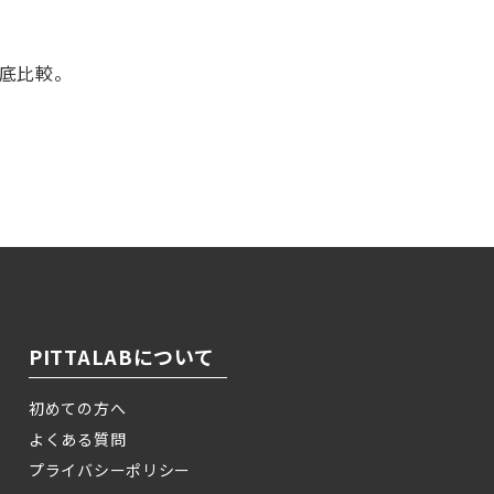
徹底比較。
！
PITTALABについて
初めての方へ
よくある質問
プライバシーポリシー