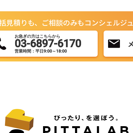
括見積りも、ご相談のみもコンシェルジ
お急ぎの方はこちらから
03-6897-6170
営業時間：平日9:00～18:00