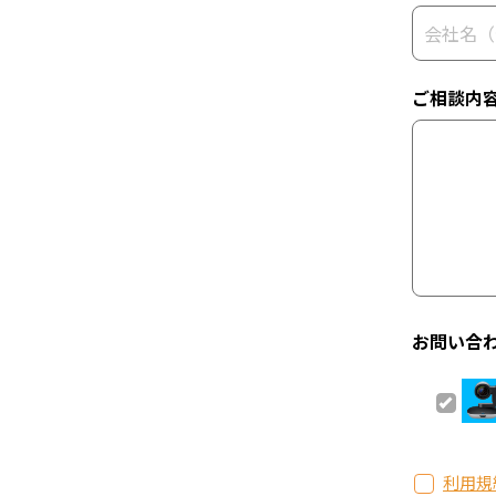
ご相談内
お問い合
利用規