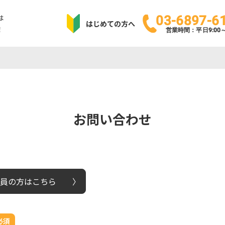
は
03-6897-6
はじめての方へ
！
営業時間：平日9:00～1
お問い合わせ
員の方はこちら
必須