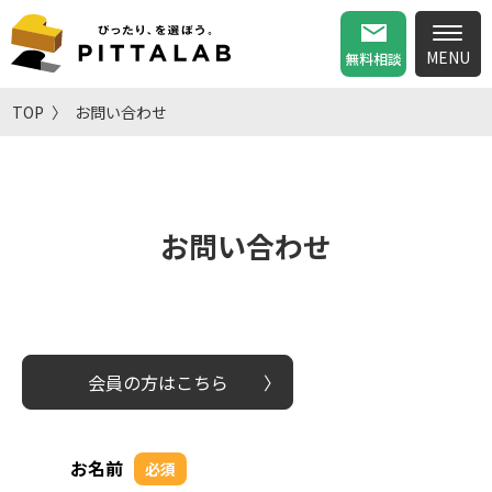
無料相談
TOP
お問い合わせ
お問い合わせ
会員の方はこちら
お名前
必須