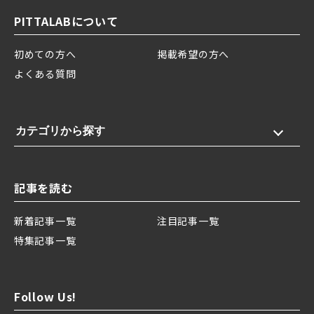
PITTALABについて
初めての方へ
掲載希望の方へ
よくある質問
カテゴリから探す
記事を読む
新着記事一覧
注目記事一覧
特集記事一覧
Follow Us!