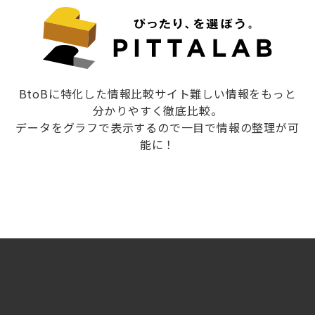
BtoBに特化した情報比較サイト難しい情報をもっと
分かりやすく徹底比較。
データをグラフで表示するので一目で情報の整理が可
能に！