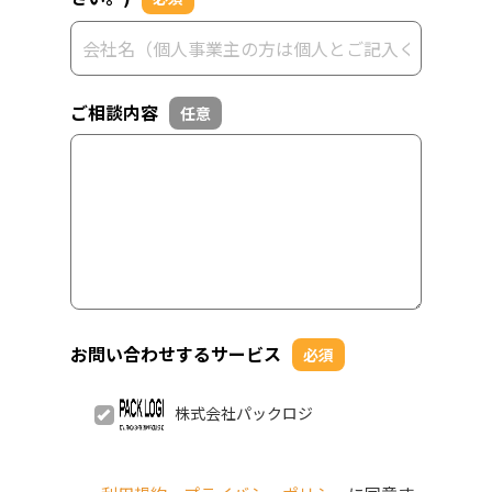
ご相談内容
任意
お問い合わせするサービス
必須
株式会社パックロジ