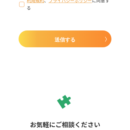
利用規約
、
プライバシーポリシー
に同意す
る
送信する
お気軽にご相談ください