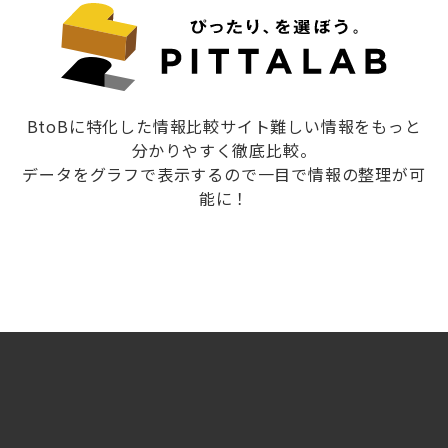
BtoBに特化した情報比較サイト難しい情報をもっと
分かりやすく徹底比較。
データをグラフで表示するので一目で情報の整理が可
能に！