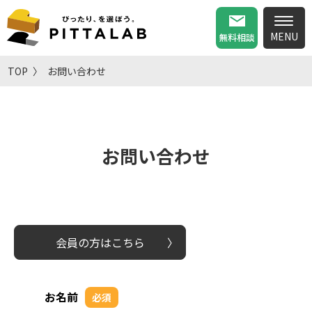
無料相談
TOP
お問い合わせ
お問い合わせ
会員の方はこちら
お名前
必須