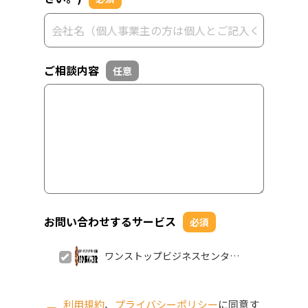
ご相談内容
任意
お問い合わせするサービス
必須
ワンストップビジネスセンター
名古屋店
利用規約
、
プライバシーポリシー
に同意す