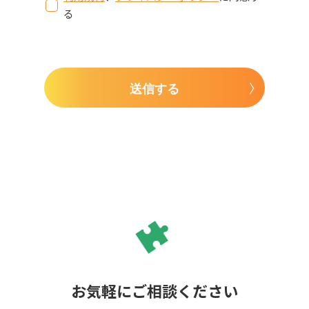
る
送信する
お気軽にご相談ください