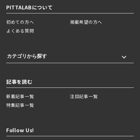
PITTALABについて
初めての方へ
掲載希望の方へ
よくある質問
カテゴリから探す
記事を読む
新着記事一覧
注目記事一覧
特集記事一覧
Follow Us!