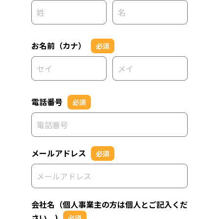
お名前（カナ）
必須
電話番号
必須
メールアドレス
必須
会社名（個人事業主の方は個人とご記入くだ
さい。)
必須