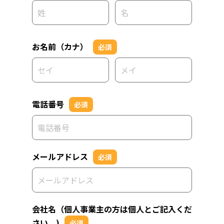
お名前（カナ）
必須
電話番号
必須
メールアドレス
必須
会社名（個人事業主の方は個人とご記入くだ
さい。)
必須