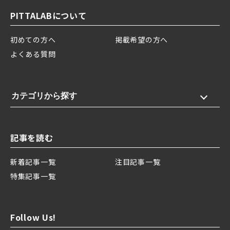
PITTALABについて
初めての方へ
掲載希望の方へ
よくある質問
カテゴリから探す
記事を読む
新着記事一覧
注目記事一覧
特集記事一覧
Follow Us!