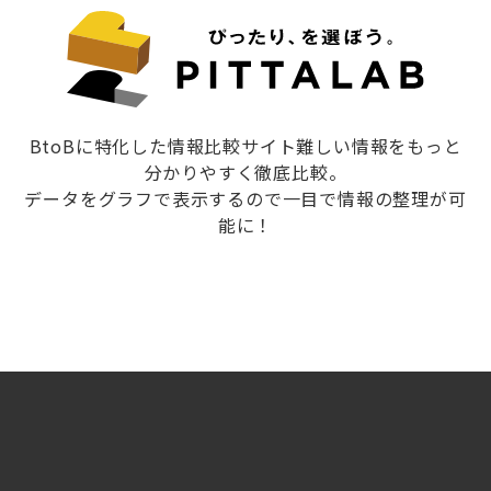
BtoBに特化した情報比較サイト難しい情報をもっと
分かりやすく徹底比較。
データをグラフで表示するので一目で情報の整理が可
能に！