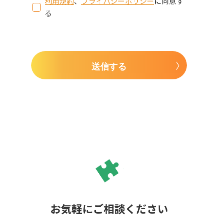
利用規約
、
プライバシーポリシー
に同意す
る
送信する
お気軽にご相談ください