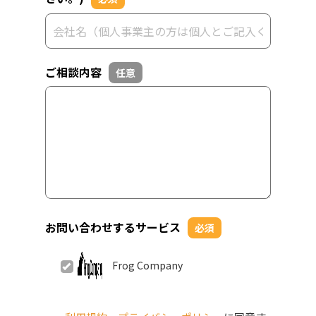
ご相談内容
任意
お問い合わせするサービス
必須
Frog Company