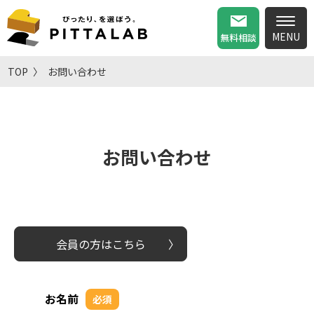
無料相談
TOP
お問い合わせ
お問い合わせ
会員の方はこちら
お名前
必須