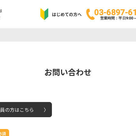
は
03-6897-6
はじめての方へ
！
営業時間：平日9:00～1
お問い合わせ
員の方はこちら
必須