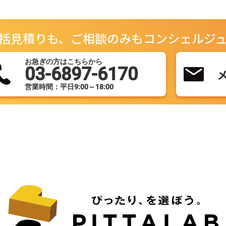
括見積りも、ご相談のみもコンシェルジ
お急ぎの方はこちらから
03-6897-6170
営業時間：平日9:00～18:00