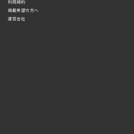
利用規約
掲載希望の方へ
運営会社