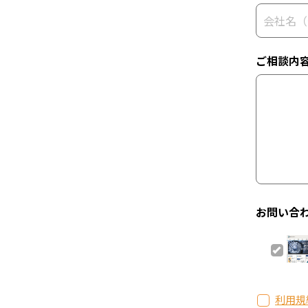
ご相談内
お問い合
利用規