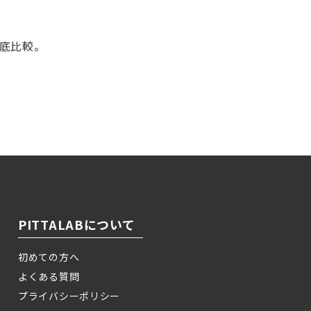
徹底比較。
！
PITTALABについて
初めての方へ
よくある質問
プライバシーポリシー