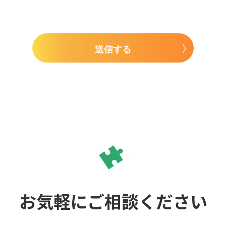
送信する
お気軽にご相談ください