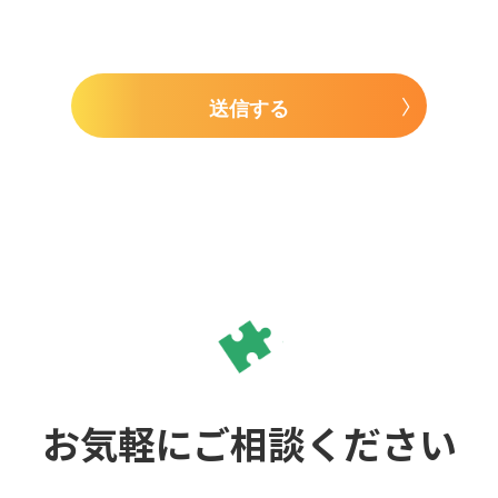
送信する
お気軽にご相談ください