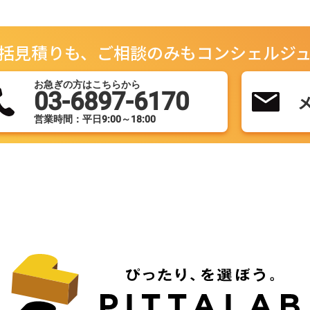
括見積りも、ご相談のみもコンシェルジ
お急ぎの方はこちらから
03-6897-6170
営業時間：平日9:00～18:00