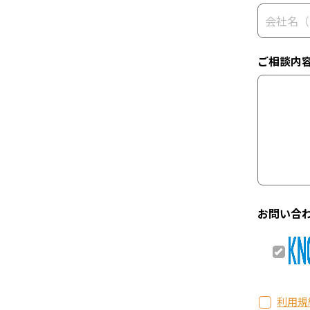
ご相談内
お問い合
利用規