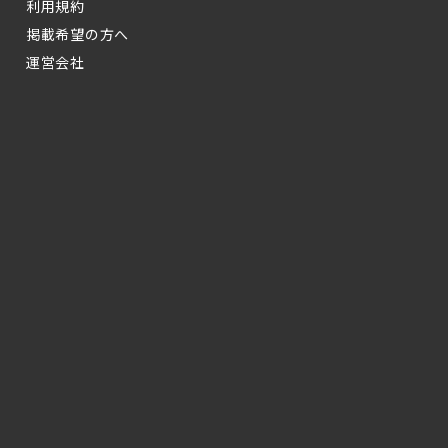
利用規約
掲載希望の方へ
運営会社