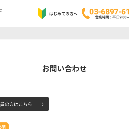
は
03-6897-6
はじめての方へ
！
営業時間：平日9:00～1
お問い合わせ
員の方はこちら
必須