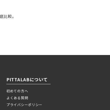
徹底比較。
！
PITTALABについて
初めての方へ
よくある質問
プライバシーポリシー