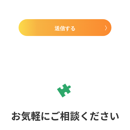
送信する
お気軽にご相談ください