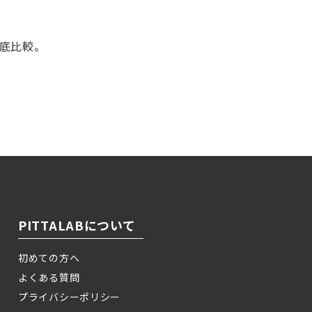
徹底比較。
！
PITTALABについて
初めての方へ
よくある質問
プライバシーポリシー