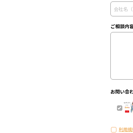
ご相談内
お問い合
利用規