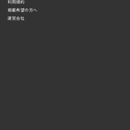
利用規約
掲載希望の方へ
運営会社