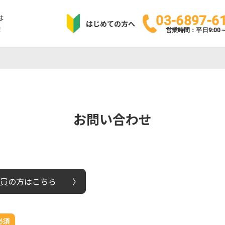
は
03-6897-6
はじめての方へ
！
営業時間：平日9:00～1
お問い合わせ
員の方はこちら
必須