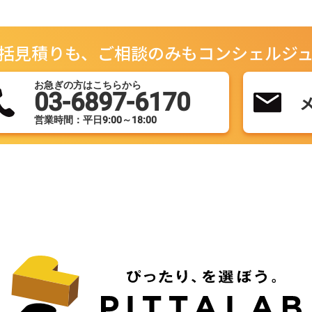
括見積りも、ご相談のみもコンシェルジ
お急ぎの方はこちらから
03-6897-6170
営業時間：平日9:00～18:00