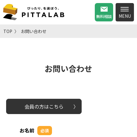
無料相談
TOP
お問い合わせ
お問い合わせ
会員の方はこちら
お名前
必須