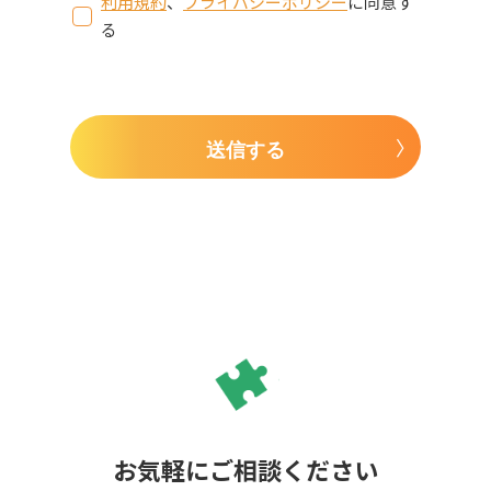
利用規約
、
プライバシーポリシー
に同意す
る
送信する
お気軽にご相談ください