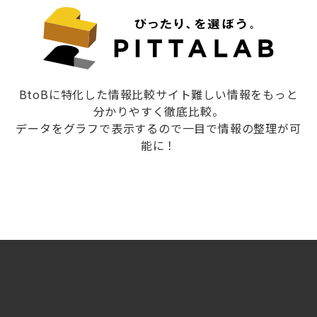
BtoBに特化した情報比較サイト難しい情報をもっと
分かりやすく徹底比較。
データをグラフで表示するので一目で情報の整理が可
能に！