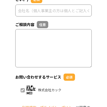
ご相談内容
任意
お問い合わせするサービス
必須
株式会社カック