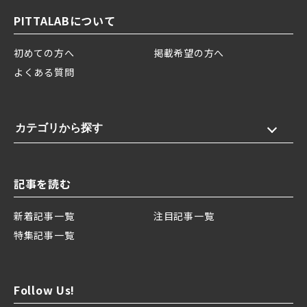
PITTALABについて
初めての方へ
掲載希望の方へ
よくある質問
カテゴリから探す
記事を読む
新着記事一覧
注目記事一覧
特集記事一覧
Follow Us!