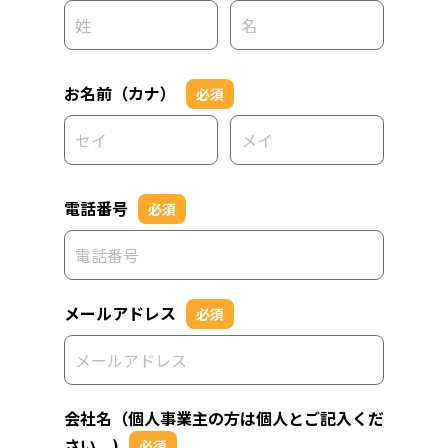
お名前（カナ）
必須
電話番号
必須
メールアドレス
必須
会社名（個人事業主の方は個人とご記入くだ
さい。)
必須