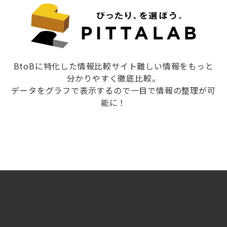
BtoBに特化した情報比較サイト難しい情報をもっと
分かりやすく徹底比較。
データをグラフで表示するので一目で情報の整理が可
能に！