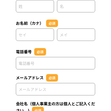
お名前（カナ）
必須
電話番号
必須
メールアドレス
必須
会社名（個人事業主の方は個人とご記入くだ
さい。)
必須