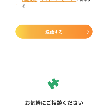
る
送信する
お気軽にご相談ください