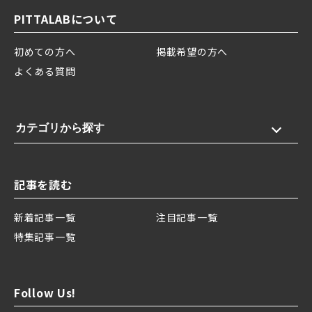
PITTALABについて
初めての方へ
掲載希望の方へ
よくある質問
カテゴリから探す
記事を読む
新着記事一覧
注目記事一覧
特集記事一覧
Follow Us!