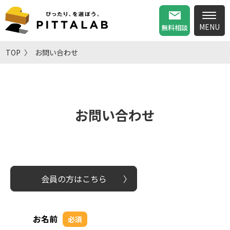
無料相談
TOP
お問い合わせ
お問い合わせ
会員の方はこちら
お名前
必須