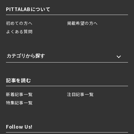
PITTALABについて
初めての方へ
掲載希望の方へ
よくある質問
カテゴリから探す
記事を読む
新着記事一覧
注目記事一覧
特集記事一覧
Follow Us!