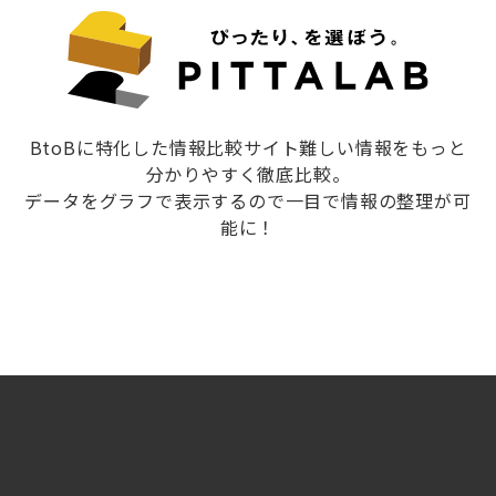
BtoBに特化した情報比較サイト難しい情報をもっと
分かりやすく徹底比較。
データをグラフで表示するので一目で情報の整理が可
能に！