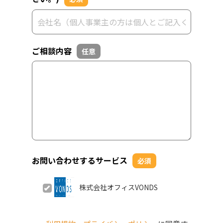
ご相談内容
任意
お問い合わせするサービス
必須
株式会社オフィスVONDS