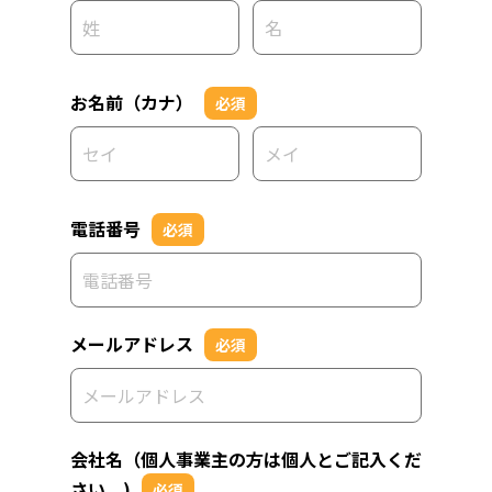
お名前（カナ）
必須
電話番号
必須
メールアドレス
必須
会社名（個人事業主の方は個人とご記入くだ
さい。)
必須