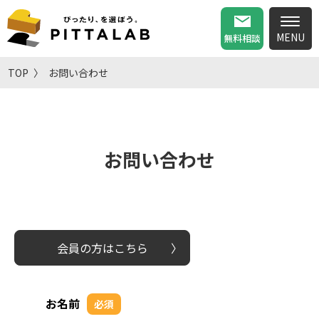
無料相談
TOP
お問い合わせ
お問い合わせ
会員の方はこちら
お名前
必須