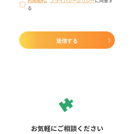
利用規約
、
プライバシーポリシー
に同意す
る
送信する
お気軽にご相談ください