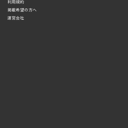
利用規約
掲載希望の方へ
運営会社