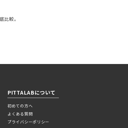
徹底比較。
！
PITTALABについて
初めての方へ
よくある質問
プライバシーポリシー