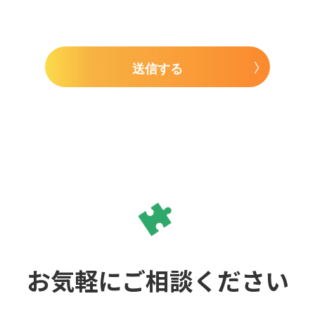
送信する
お気軽にご相談ください