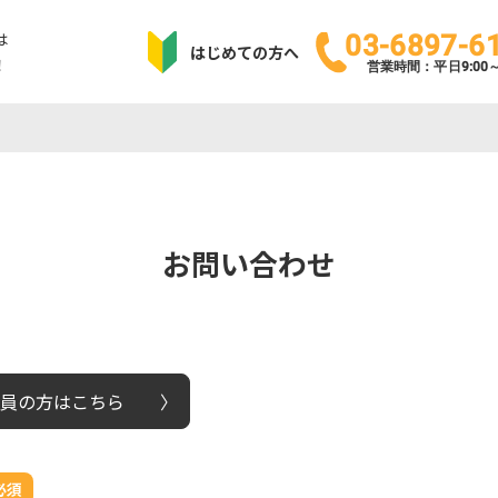
は
03-6897-6
はじめての方へ
！
営業時間：平日9:00～1
お問い合わせ
員の方はこちら
必須