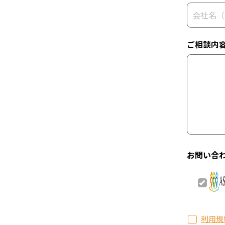
ご相談内
お問い合
利用規