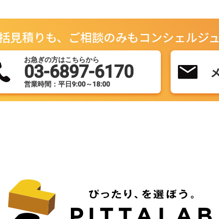
括見積りも、ご相談のみもコンシェルジ
お急ぎの方はこちらから
03-6897-6170
営業時間：平日9:00～18:00