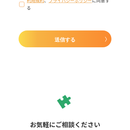
利用規約
、
プライバシーポリシー
に同意す
る
送信する
お気軽にご相談ください