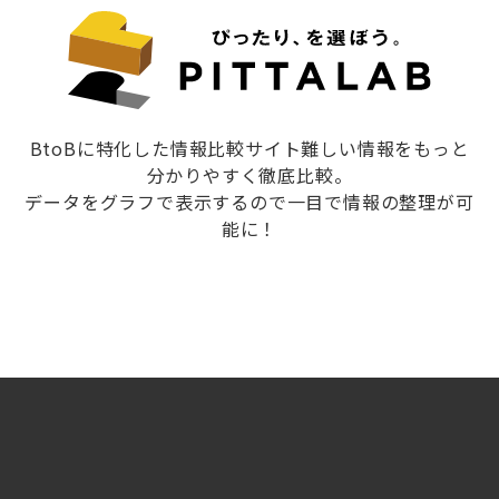
BtoBに特化した情報比較サイト難しい情報をもっと
分かりやすく徹底比較。
データをグラフで表示するので一目で情報の整理が可
能に！