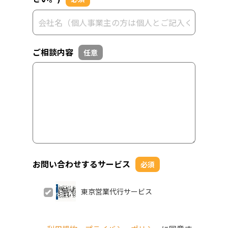
ご相談内容
任意
お問い合わせするサービス
必須
東京営業代行サービス