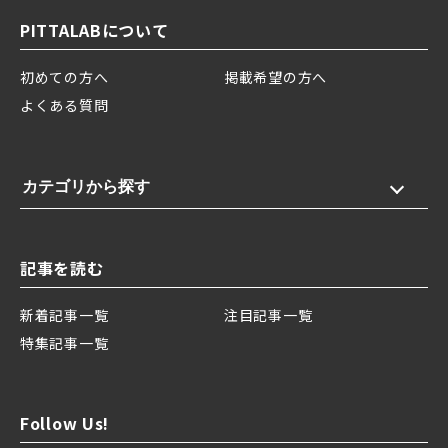
PITTALABについて
初めての方へ
掲載希望の方へ
よくある質問
カテゴリから探す
記事を読む
新着記事一覧
注目記事一覧
特集記事一覧
Follow Us!