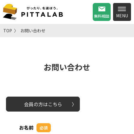
無料相談
TOP
お問い合わせ
お問い合わせ
会員の方はこちら
お名前
必須