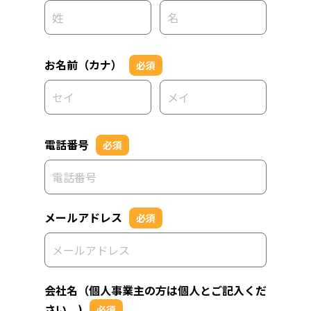
お名前（カナ）
必須
電話番号
必須
メールアドレス
必須
会社名（個人事業主の方は個人とご記入くだ
さい。)
必須