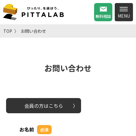
無料相談
TOP
お問い合わせ
お問い合わせ
会員の方はこちら
お名前
必須