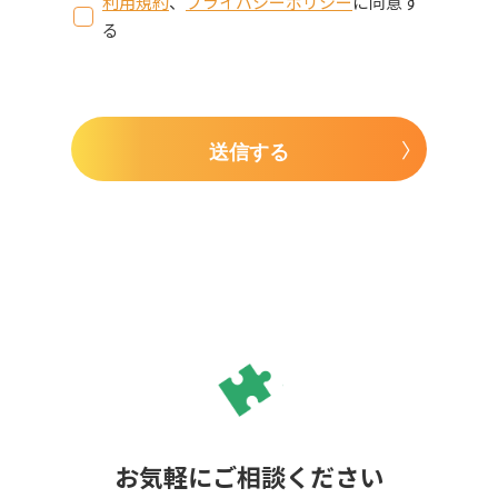
利用規約
、
プライバシーポリシー
に同意す
る
送信する
お気軽にご相談ください