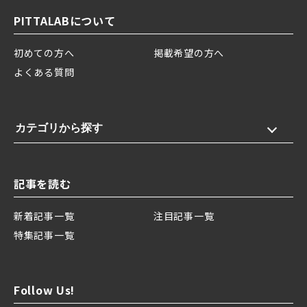
PITTALABについて
初めての方へ
掲載希望の方へ
よくある質問
カテゴリから探す
記事を読む
新着記事一覧
注目記事一覧
特集記事一覧
Follow Us!