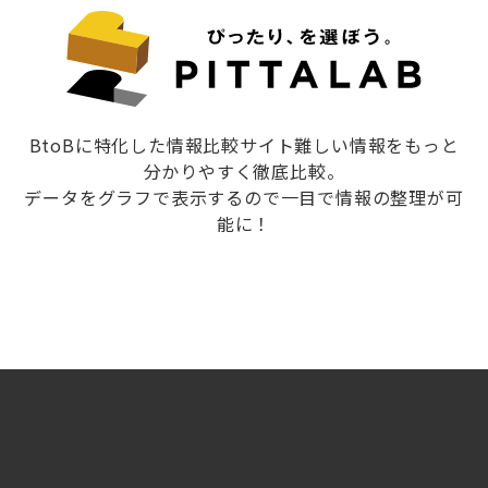
BtoBに特化した情報比較サイト難しい情報をもっと
分かりやすく徹底比較。
データをグラフで表示するので一目で情報の整理が可
能に！