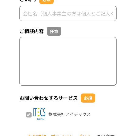
ご相談内容
任意
お問い合わせするサービス
必須
株式会社アイテックス