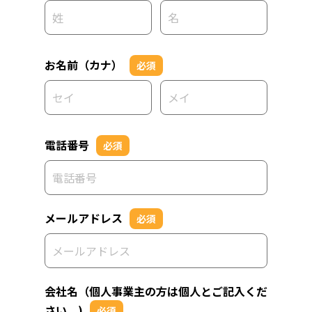
お名前（カナ）
必須
電話番号
必須
メールアドレス
必須
会社名（個人事業主の方は個人とご記入くだ
さい。)
必須