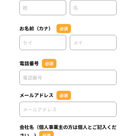
お名前（カナ）
必須
電話番号
必須
メールアドレス
必須
会社名（個人事業主の方は個人とご記入くだ
さい。)
必須