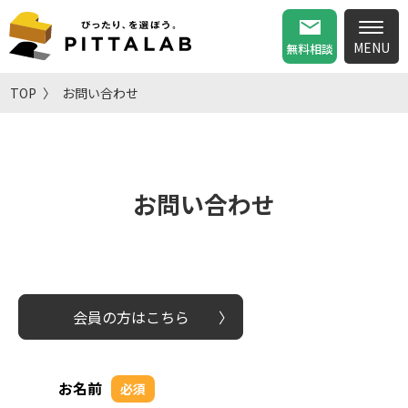
無料相談
TOP
お問い合わせ
お問い合わせ
会員の方はこちら
お名前
必須