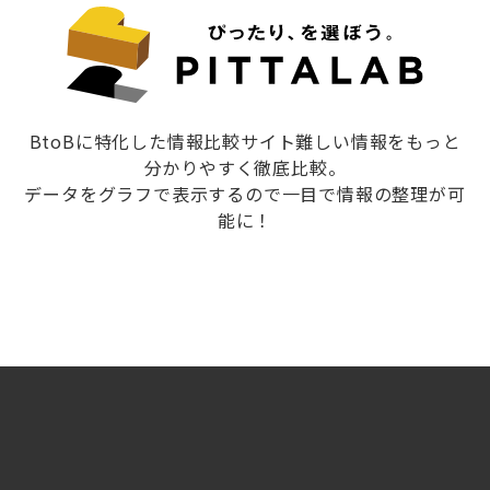
BtoBに特化した情報比較サイト難しい情報をもっと
分かりやすく徹底比較。
データをグラフで表示するので一目で情報の整理が可
能に！