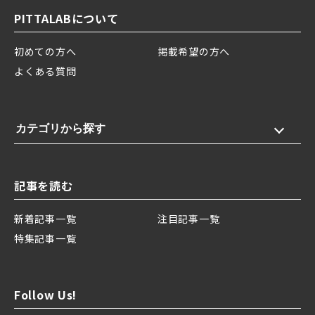
PITTALABについて
初めての方へ
掲載希望の方へ
よくある質問
カテゴリから探す
記事を読む
新着記事一覧
注目記事一覧
特集記事一覧
Follow Us!