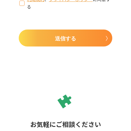
る
送信する
お気軽にご相談ください