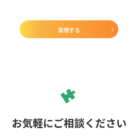
送信する
お気軽にご相談ください