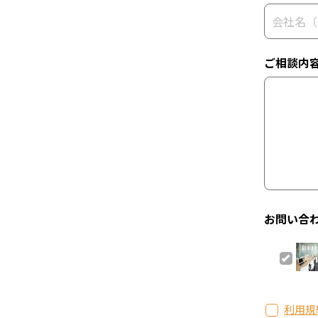
ご相談内
お問い合
利用規