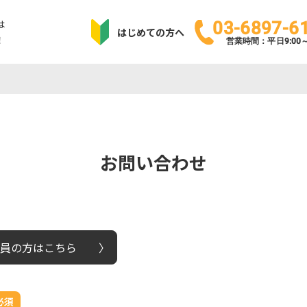
は
03-6897-6
はじめての方へ
！
営業時間：平日9:00～1
お問い合わせ
員の方はこちら
必須