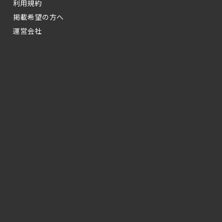
利用規約
掲載希望の方へ
運営会社