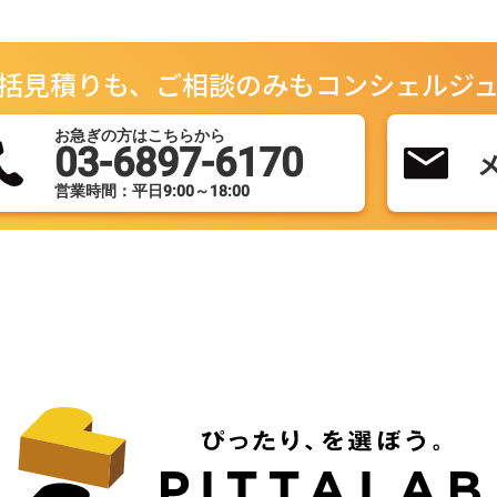
括見積りも、ご相談のみもコンシェルジ
お急ぎの方はこちらから
03-6897-6170
営業時間：平日9:00～18:00