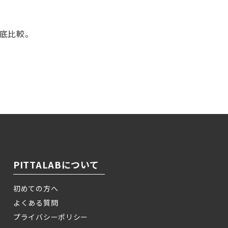
徹底比較。
！
PITTALABについて
初めての方へ
よくある質問
プライバシーポリシー