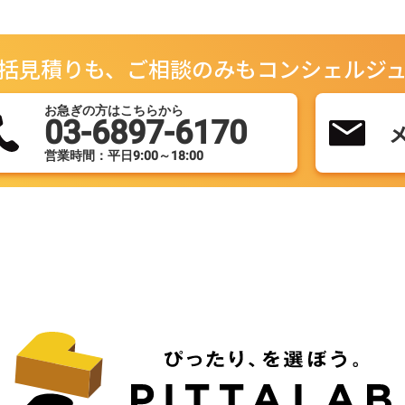
括見積りも、ご相談のみもコンシェルジ
お急ぎの方はこちらから
03-6897-6170
営業時間：平日9:00～18:00