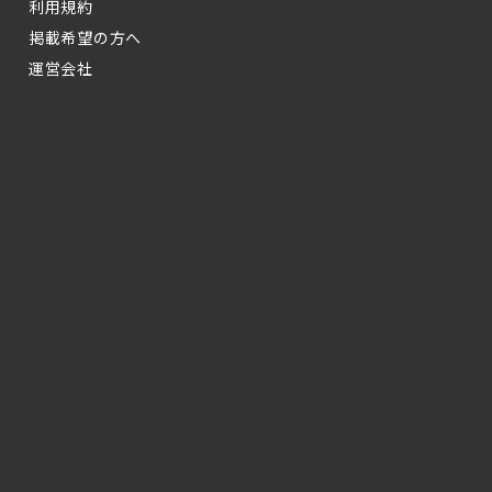
利用規約
掲載希望の方へ
運営会社