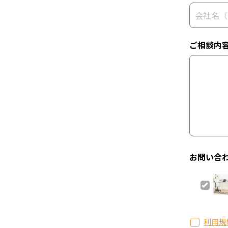
ご相談内
お問い合
利用規