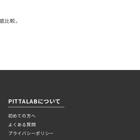
徹底比較。
！
PITTALABについて
初めての方へ
よくある質問
プライバシーポリシー