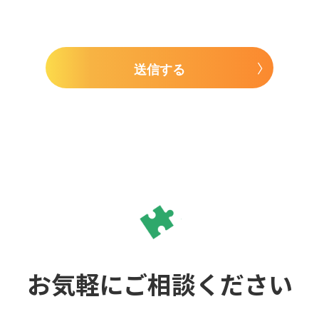
送信する
お気軽にご相談ください