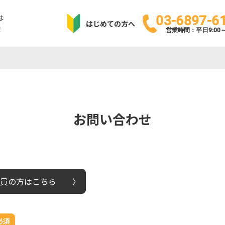
は
03-6897-6
はじめての方へ
！
営業時間：平日9:00～1
お問い合わせ
員の方はこちら
必須