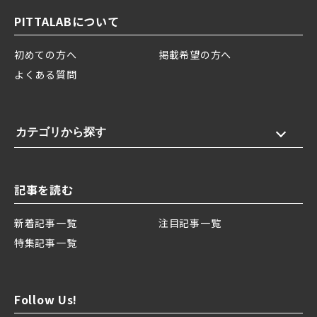
PITTALABについて
初めての方へ
掲載希望の方へ
よくある質問
カテゴリから探す
記事を読む
新着記事一覧
注目記事一覧
特集記事一覧
Follow Us!