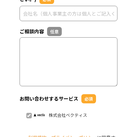
ご相談内容
任意
お問い合わせするサービス
必須
株式会社ベクティス