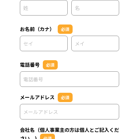
お名前（カナ）
必須
電話番号
必須
メールアドレス
必須
会社名（個人事業主の方は個人とご記入くだ
さい。)
必須