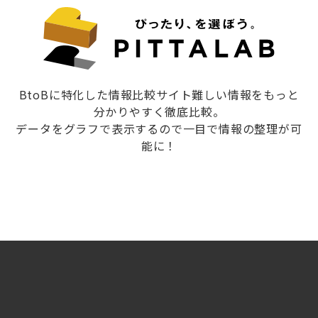
BtoBに特化した情報比較サイト難しい情報をもっと
分かりやすく徹底比較。
データをグラフで表示するので一目で情報の整理が可
能に！