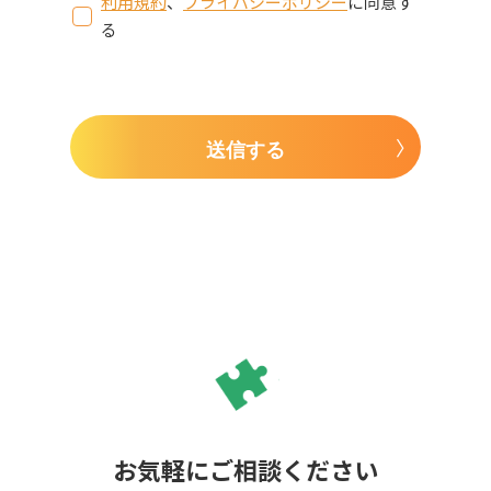
利用規約
、
プライバシーポリシー
に同意す
る
送信する
お気軽にご相談ください