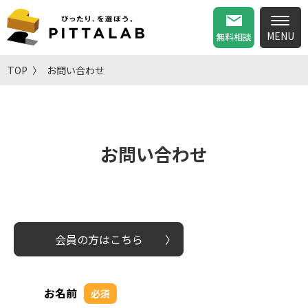
無料相談
TOP
お問い合わせ
お問い合わせ
会員の方はこちら
お名前
必須