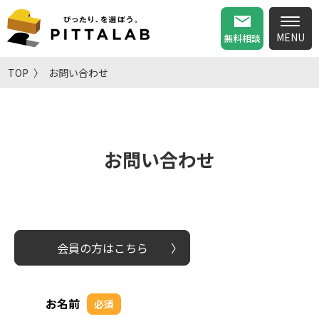
無料相談
TOP
お問い合わせ
お問い合わせ
会員の方はこちら
お名前
必須