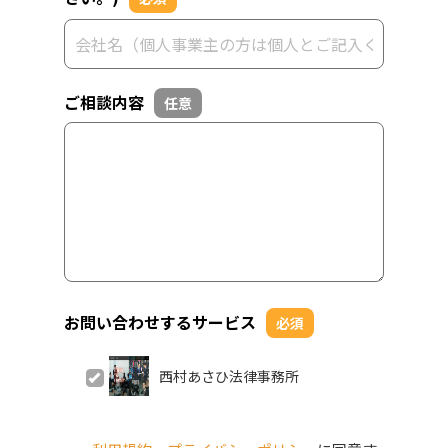
ご相談内容
任意
お問い合わせするサービス
必須
西村あさひ法律事務所