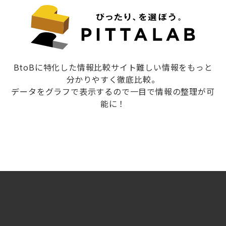
BtoBに特化した情報比較サイト難しい情報をもっと
分かりやすく徹底比較。
データをグラフで表示するので一目で情報の整理が可
能に！