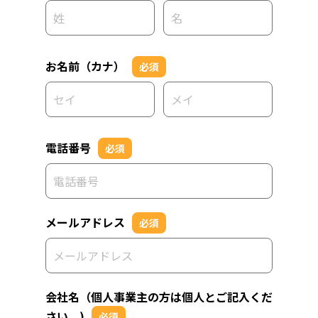
お名前（カナ）
必須
電話番号
必須
メールアドレス
必須
会社名（個人事業主の方は個人とご記入くだ
さい。)
必須