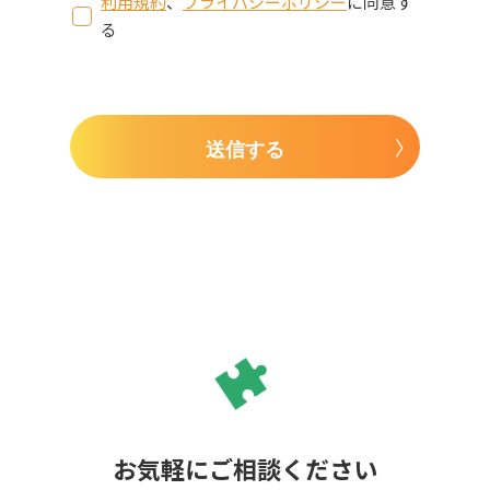
利用規約
、
プライバシーポリシー
に同意す
る
送信する
お気軽にご相談ください