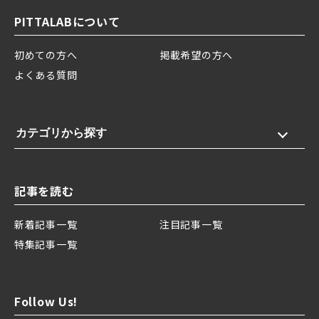
PITTALABについて
初めての方へ
掲載希望の方へ
よくある質問
カテゴリから探す
記事を読む
新着記事一覧
注目記事一覧
特集記事一覧
Follow Us!