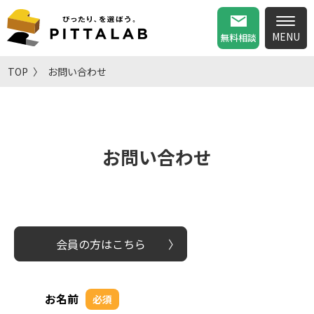
無料相談
TOP
お問い合わせ
お問い合わせ
会員の方はこちら
お名前
必須