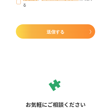
る
送信する
お気軽にご相談ください