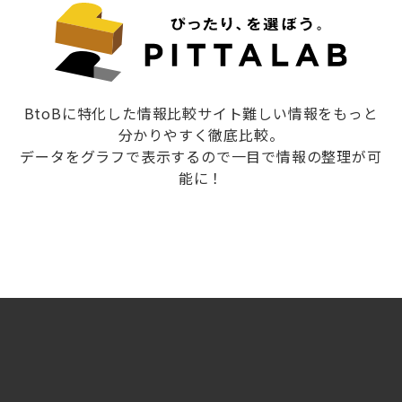
BtoBに特化した情報比較サイト難しい情報をもっと
分かりやすく徹底比較。
データをグラフで表示するので一目で情報の整理が可
能に！