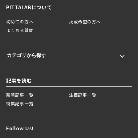
PITTALABについて
初めての方へ
掲載希望の方へ
よくある質問
カテゴリから探す
記事を読む
新着記事一覧
注目記事一覧
特集記事一覧
Follow Us!