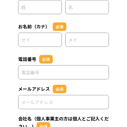
お名前（カナ）
必須
電話番号
必須
メールアドレス
必須
会社名（個人事業主の方は個人とご記入くだ
さい。)
必須