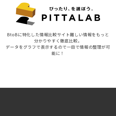
BtoBに特化した情報比較サイト難しい情報をもっと
分かりやすく徹底比較。
データをグラフで表示するので一目で情報の整理が可
能に！