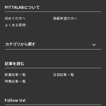
PITTALABについて
初めての方へ
掲載希望の方へ
よくある質問
カテゴリから探す
記事を読む
新着記事一覧
注目記事一覧
特集記事一覧
Follow Us!