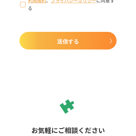
利用規約
、
プライバシーポリシー
に同意す
る
送信する
お気軽にご相談ください