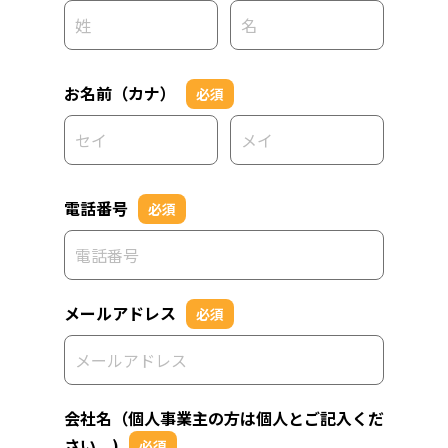
お名前（カナ）
必須
電話番号
必須
メールアドレス
必須
会社名（個人事業主の方は個人とご記入くだ
さい。)
必須