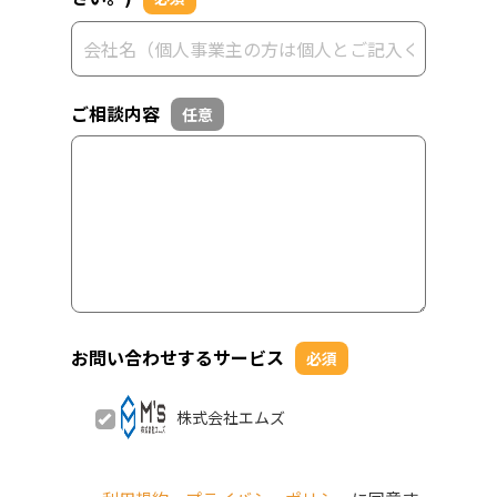
ご相談内容
任意
お問い合わせするサービス
必須
株式会社エムズ