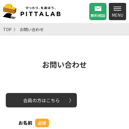
無料相談
TOP
お問い合わせ
お問い合わせ
会員の方はこちら
お名前
必須