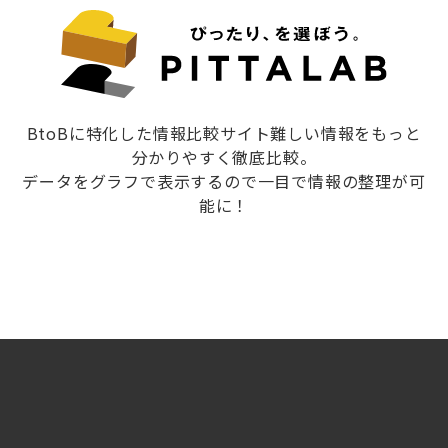
BtoBに特化した情報比較サイト難しい情報をもっと
分かりやすく徹底比較。
データをグラフで表示するので一目で情報の整理が可
能に！