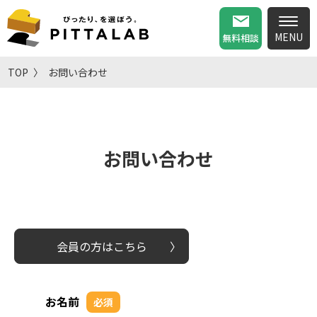
無料相談
TOP
お問い合わせ
お問い合わせ
会員の方はこちら
お名前
必須