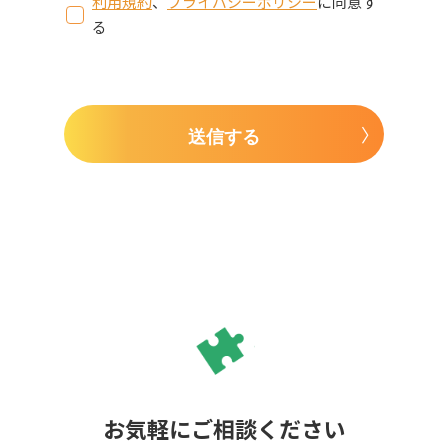
利用規約
、
プライバシーポリシー
に同意す
る
送信する
お気軽にご相談ください