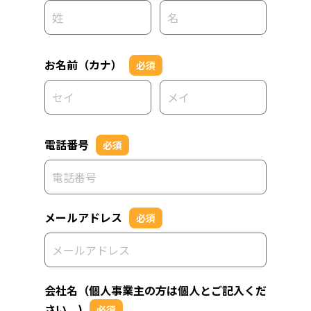
お名前（カナ）
必須
電話番号
必須
メールアドレス
必須
会社名（個人事業主の方は個人とご記入くだ
さい。)
必須