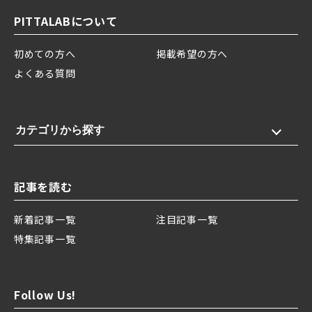
PITTALABについて
初めての方へ
掲載希望の方へ
よくある質問
カテゴリから探す
記事を読む
新着記事一覧
注目記事一覧
特集記事一覧
Follow Us!