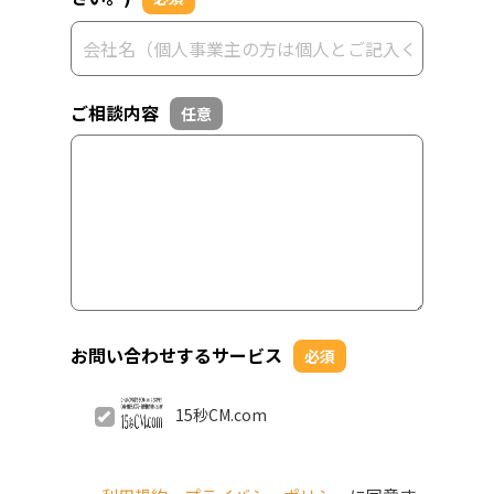
ご相談内容
任意
お問い合わせするサービス
必須
15秒CM.com