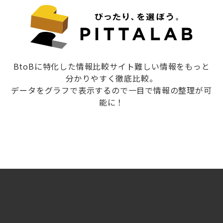
BtoBに特化した情報比較サイト難しい情報をもっと
分かりやすく徹底比較。
データをグラフで表示するので一目で情報の整理が可
能に！