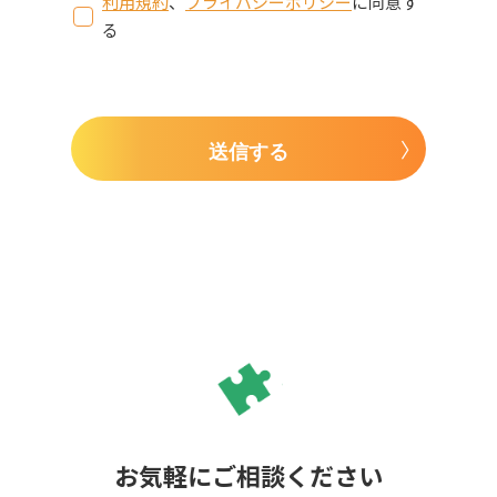
利用規約
、
プライバシーポリシー
に同意す
る
送信する
お気軽にご相談ください