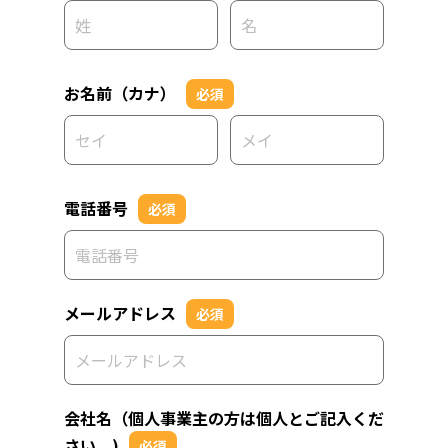
お名前（カナ）
必須
電話番号
必須
メールアドレス
必須
会社名（個人事業主の方は個人とご記入くだ
さい。)
必須