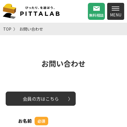
無料相談
TOP
お問い合わせ
お問い合わせ
会員の方はこちら
お名前
必須