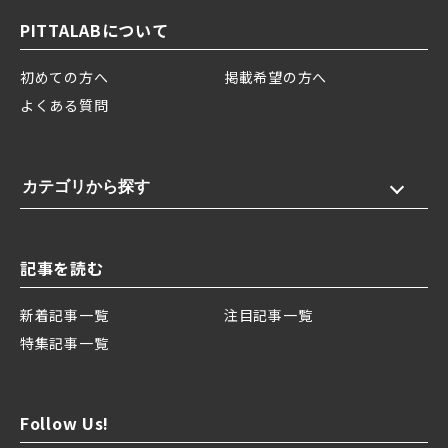
PITTALABについて
初めての方へ
掲載希望の方へ
よくある質問
カテゴリから探す
記事を読む
新着記事一覧
注目記事一覧
特集記事一覧
Follow Us!