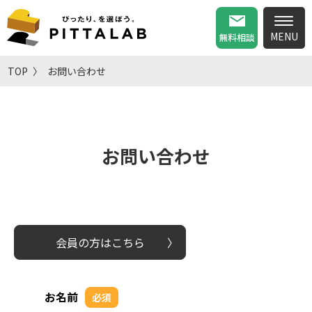
無料相談
TOP
お問い合わせ
お問い合わせ
会員の方はこちら
お名前
必須