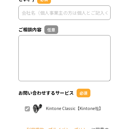
ご相談内容
任意
お問い合わせするサービス
必須
Kintone Classic【Kintone社】