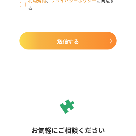
利用規約
、
プライバシーポリシー
に同意す
る
送信する
お気軽にご相談ください