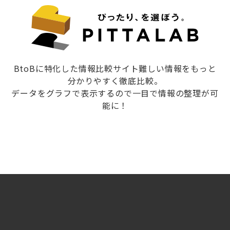
BtoBに特化した情報比較サイト難しい情報をもっと
分かりやすく徹底比較。
データをグラフで表示するので一目で情報の整理が可
能に！