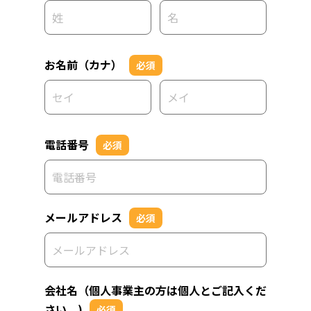
お名前（カナ）
必須
電話番号
必須
メールアドレス
必須
会社名（個人事業主の方は個人とご記入くだ
さい。)
必須