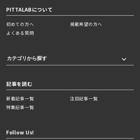
PITTALABについて
初めての方へ
掲載希望の方へ
よくある質問
カテゴリから探す
記事を読む
新着記事一覧
注目記事一覧
特集記事一覧
Follow Us!