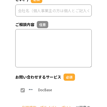
ご相談内容
任意
お問い合わせするサービス
必須
DocBase