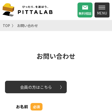
無料相談
TOP
お問い合わせ
お問い合わせ
会員の方はこちら
お名前
必須