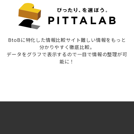
BtoBに特化した情報比較サイト難しい情報をもっと
分かりやすく徹底比較。
データをグラフで表示するので一目で情報の整理が可
能に！