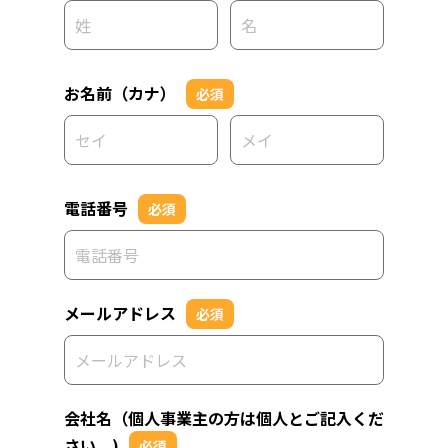
お名前（カナ）
必須
電話番号
必須
メールアドレス
必須
会社名（個人事業主の方は個人とご記入くだ
さい。)
必須