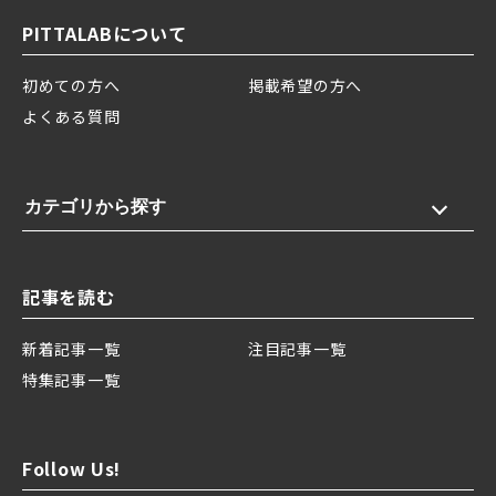
PITTALABについて
初めての方へ
掲載希望の方へ
よくある質問
カテゴリから探す
記事を読む
新着記事一覧
注目記事一覧
特集記事一覧
Follow Us!