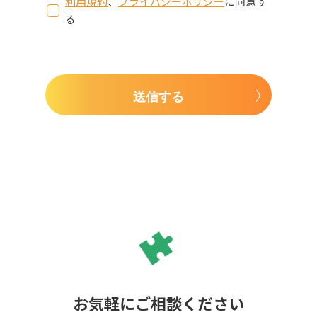
利用規約
、
プライバシーポリシー
に同意す
る
送信する
お気軽にご相談ください