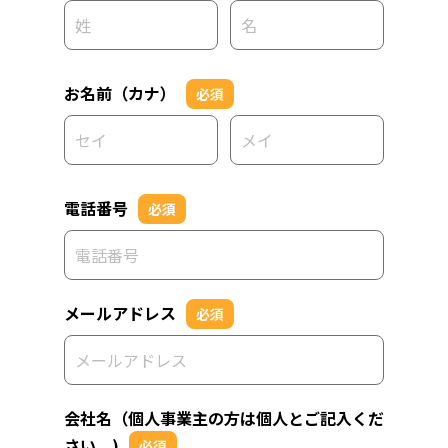
お名前（カナ）
必須
電話番号
必須
メールアドレス
必須
会社名（個人事業主の方は個人とご記入くだ
さい。)
必須