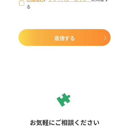
る
送信する
お気軽にご相談ください