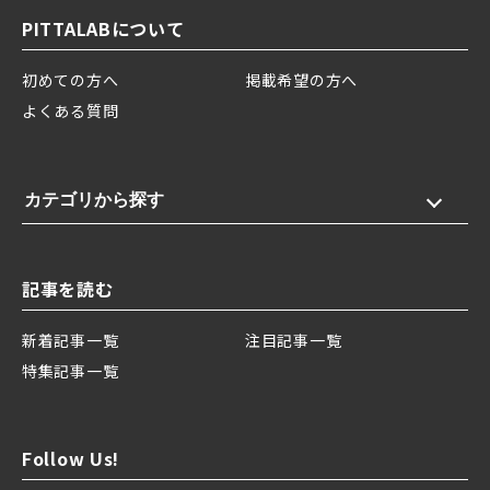
PITTALABについて
初めての方へ
掲載希望の方へ
よくある質問
カテゴリから探す
記事を読む
新着記事一覧
注目記事一覧
特集記事一覧
Follow Us!