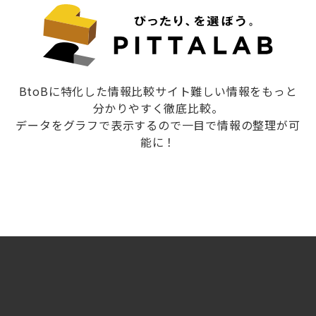
BtoBに特化した情報比較サイト難しい情報をもっと
分かりやすく徹底比較。
データをグラフで表示するので一目で情報の整理が可
能に！