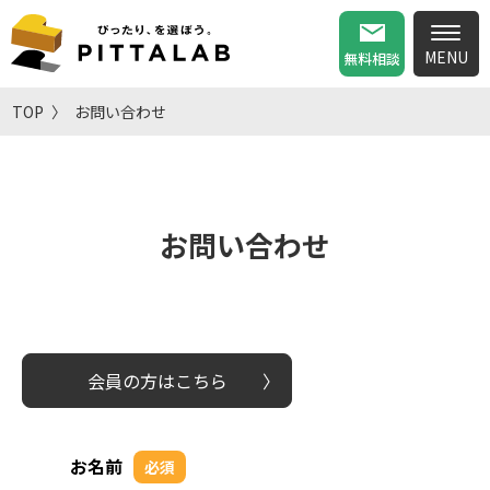
無料相談
TOP
お問い合わせ
お問い合わせ
会員の方はこちら
お名前
必須