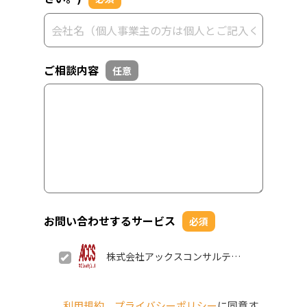
ご相談内容
任意
お問い合わせするサービス
必須
株式会社アックスコンサルティ
ング
利用規約
、
プライバシーポリシー
に同意す