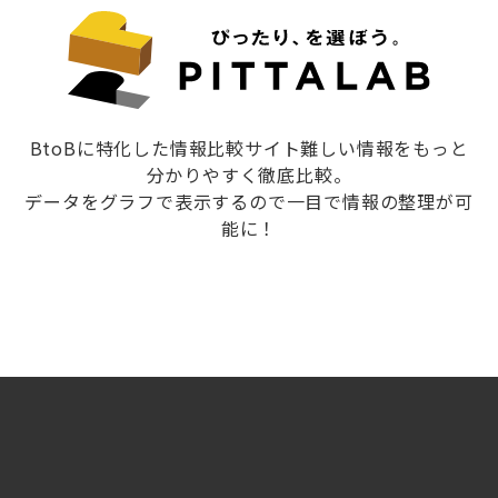
BtoBに特化した情報比較サイト難しい情報をもっと
分かりやすく徹底比較。
データをグラフで表示するので一目で情報の整理が可
能に！