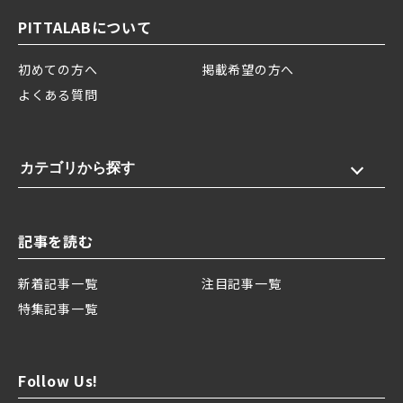
PITTALABについて
初めての方へ
掲載希望の方へ
よくある質問
カテゴリから探す
記事を読む
新着記事一覧
注目記事一覧
特集記事一覧
Follow Us!