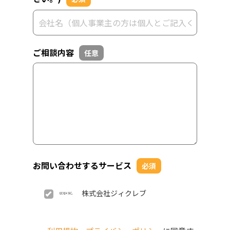
ご相談内容
任意
お問い合わせするサービス
必須
株式会社ジィクレブ