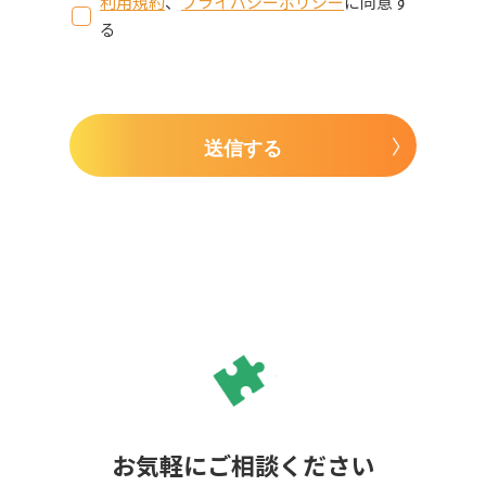
利用規約
、
プライバシーポリシー
に同意す
る
送信する
お気軽にご相談ください