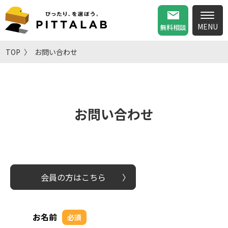
無料相談
TOP
お問い合わせ
お問い合わせ
会員の方はこちら
お名前
必須