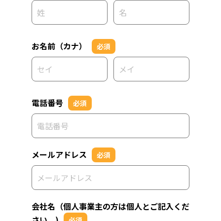
お名前（カナ）
必須
電話番号
必須
メールアドレス
必須
会社名（個人事業主の方は個人とご記入くだ
さい。)
必須