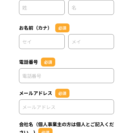
お名前（カナ）
必須
電話番号
必須
メールアドレス
必須
会社名（個人事業主の方は個人とご記入くだ
さい。)
必須