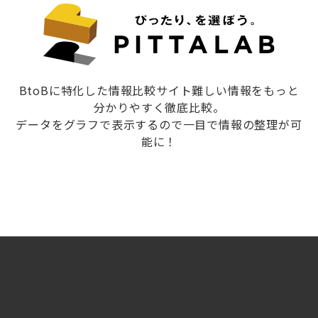
BtoBに特化した情報比較サイト難しい情報をもっと
分かりやすく徹底比較。
データをグラフで表示するので一目で情報の整理が可
能に！