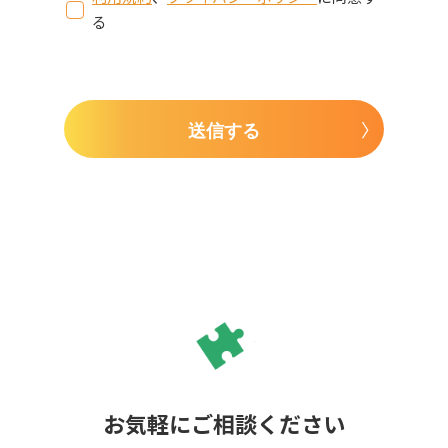
る
送信する
お気軽にご相談ください