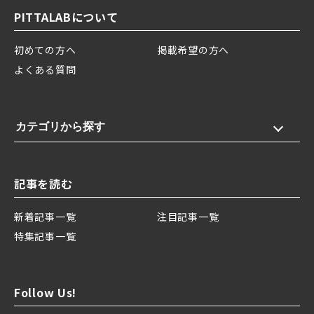
PITTALABについて
初めての方へ
掲載希望の方へ
よくある質問
カテゴリから探す
記事を読む
新着記事一覧
注目記事一覧
特集記事一覧
Follow Us!