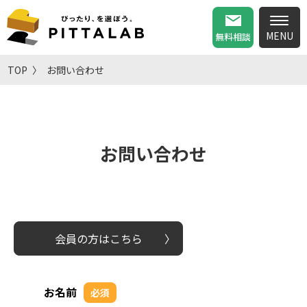
無料相談
TOP
お問い合わせ
お問い合わせ
会員の方はこちら
お名前
必須