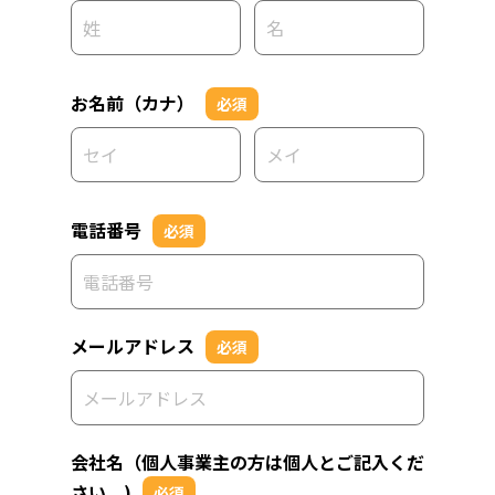
お名前（カナ）
必須
電話番号
必須
メールアドレス
必須
会社名（個人事業主の方は個人とご記入くだ
さい。)
必須