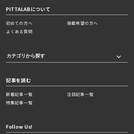
PITTALABについて
初めての方へ
掲載希望の方へ
よくある質問
カテゴリから探す
記事を読む
新着記事一覧
注目記事一覧
特集記事一覧
Follow Us!