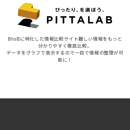
BtoBに特化した情報比較サイト難しい情報をもっと
分かりやすく徹底比較。
データをグラフで表示するので一目で情報の整理が可
能に！