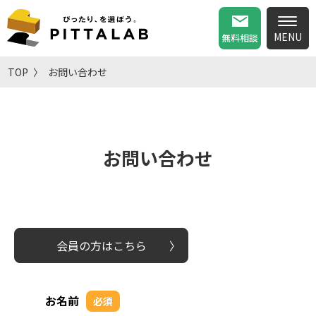
無料相談
TOP
お問い合わせ
お問い合わせ
会員の方はこちら
お名前
必須