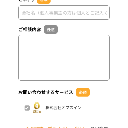
ご相談内容
任意
お問い合わせするサービス
必須
株式会社オプスイン