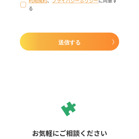
利用規約
、
プライバシーポリシー
に同意す
る
送信する
お気軽にご相談ください