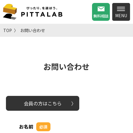
無料相談
TOP
お問い合わせ
お問い合わせ
会員の方はこちら
お名前
必須