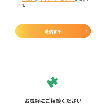
る
送信する
お気軽にご相談ください