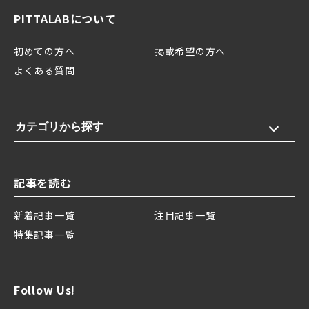
PITTALABについて
初めての方へ
掲載希望の方へ
よくある質問
カテゴリから探す
記事を読む
新着記事一覧
注目記事一覧
特集記事一覧
Follow Us!