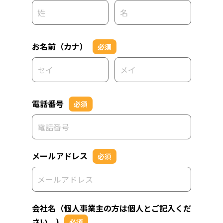
お名前（カナ）
必須
電話番号
必須
メールアドレス
必須
会社名（個人事業主の方は個人とご記入くだ
さい。)
必須