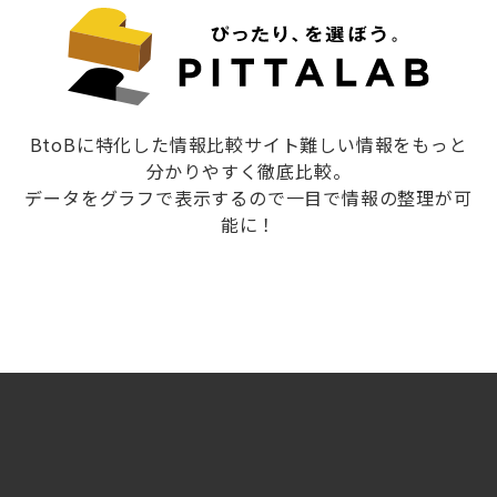
BtoBに特化した情報比較サイト難しい情報をもっと
分かりやすく徹底比較。
データをグラフで表示するので一目で情報の整理が可
能に！