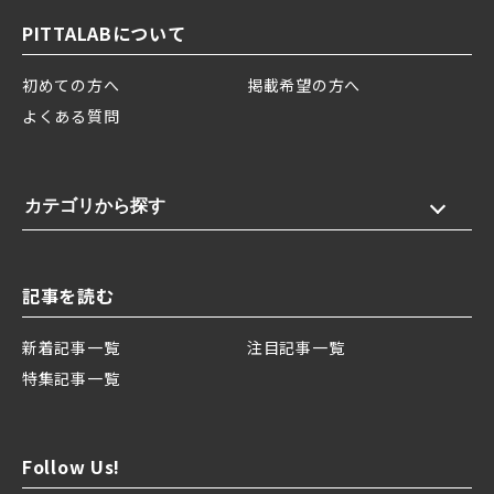
PITTALABについて
初めての方へ
掲載希望の方へ
よくある質問
カテゴリから探す
記事を読む
新着記事一覧
注目記事一覧
特集記事一覧
Follow Us!