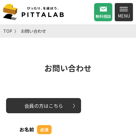
無料相談
TOP
お問い合わせ
お問い合わせ
会員の方はこちら
お名前
必須