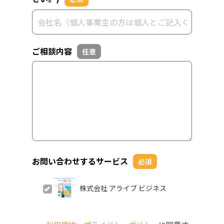
ご相談内容
任意
お問い合わせするサービス
必須
株式会社 アライブ ビジネス