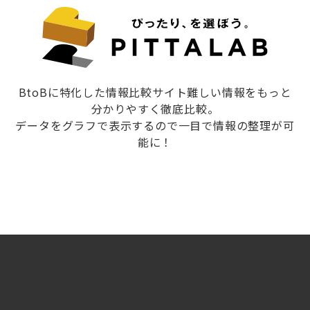
BtoBに特化した情報比較サイト難しい情報をもっと
分かりやすく徹底比較。
データをグラフで表示するので一目で情報の整理が可
能に！