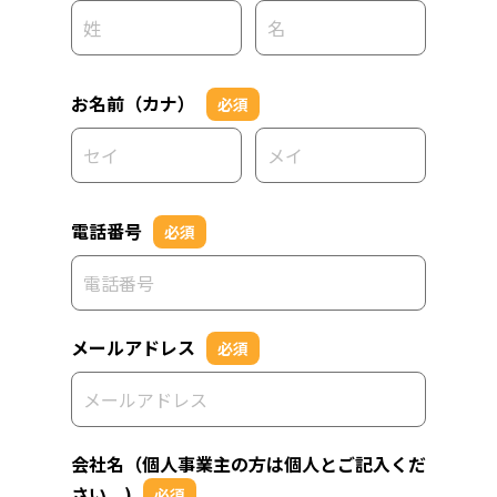
お名前（カナ）
必須
電話番号
必須
メールアドレス
必須
会社名（個人事業主の方は個人とご記入くだ
さい。)
必須