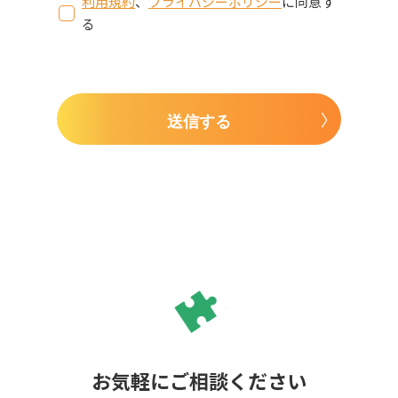
利用規約
、
プライバシーポリシー
に同意す
る
送信する
お気軽にご相談ください