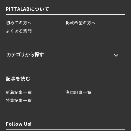
PITTALABについて
初めての方へ
掲載希望の方へ
よくある質問
カテゴリから探す
記事を読む
新着記事一覧
注目記事一覧
特集記事一覧
Follow Us!