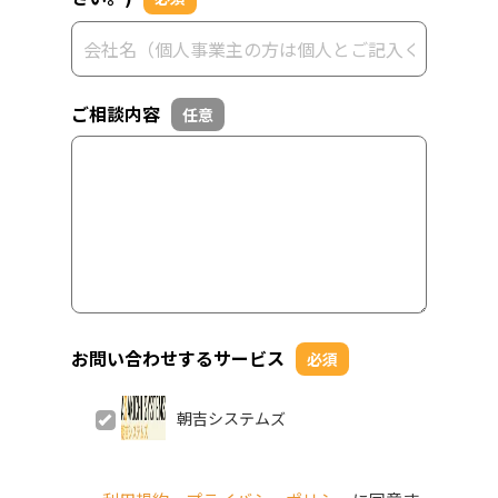
ご相談内容
任意
お問い合わせするサービス
必須
朝吉システムズ