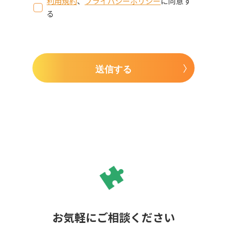
利用規約
、
プライバシーポリシー
に同意す
る
送信する
お気軽にご相談ください