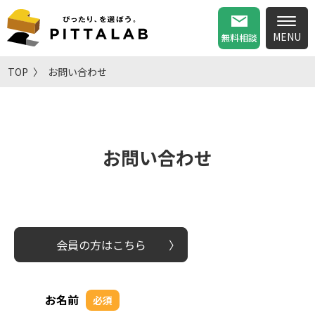
無料相談
TOP
お問い合わせ
お問い合わせ
会員の方はこちら
お名前
必須