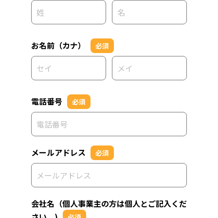
お名前（カナ）
必須
電話番号
必須
メールアドレス
必須
会社名（個人事業主の方は個人とご記入くだ
さい。)
必須