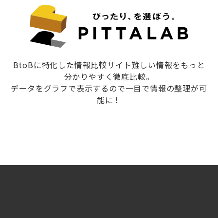
BtoBに特化した情報比較サイト難しい情報をもっと
分かりやすく徹底比較。
データをグラフで表示するので一目で情報の整理が可
能に！