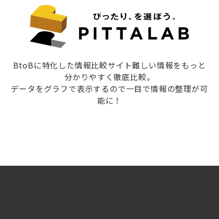
BtoBに特化した情報比較サイト難しい情報をもっと
分かりやすく徹底比較。
データをグラフで表示するので一目で情報の整理が可
能に！