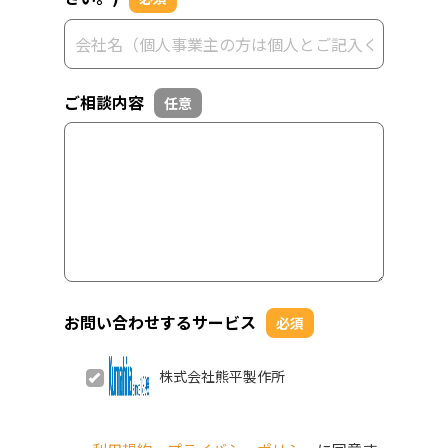
ご相談内容
任意
お問い合わせするサービス
必須
株式会社熊平製作所