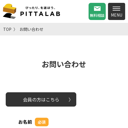
無料相談
TOP
お問い合わせ
お問い合わせ
会員の方はこちら
お名前
必須