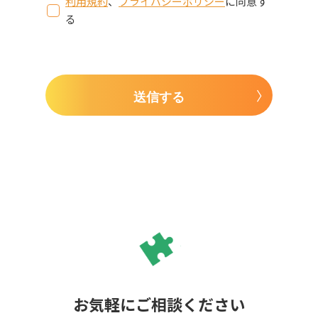
利用規約
、
プライバシーポリシー
に同意す
る
送信する
お気軽にご相談ください