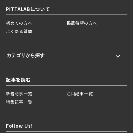
PITTALABについて
初めての方へ
掲載希望の方へ
よくある質問
カテゴリから探す
記事を読む
新着記事一覧
注目記事一覧
特集記事一覧
Follow Us!