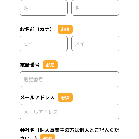
お名前（カナ）
必須
電話番号
必須
メールアドレス
必須
会社名（個人事業主の方は個人とご記入くだ
さい。)
必須