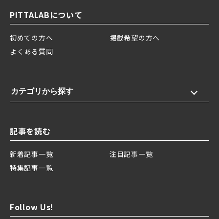
PITTALABについて
初めての方へ
掲載希望の方へ
よくある質問
カテゴリから探す
記事を読む
新着記事一覧
注目記事一覧
特集記事一覧
Follow Us!