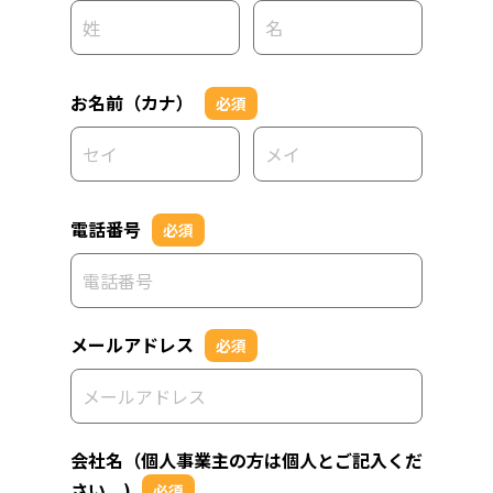
お名前（カナ）
必須
電話番号
必須
メールアドレス
必須
会社名（個人事業主の方は個人とご記入くだ
さい。)
必須