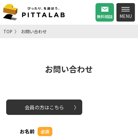
無料相談
TOP
お問い合わせ
お問い合わせ
会員の方はこちら
お名前
必須