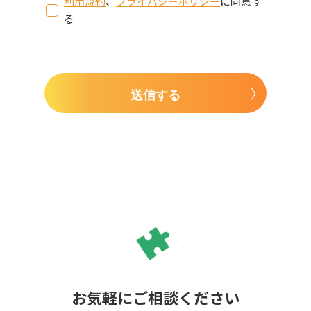
利用規約
、
プライバシーポリシー
に同意す
る
送信する
お気軽にご相談ください