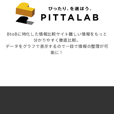
BtoBに特化した情報比較サイト難しい情報をもっと
分かりやすく徹底比較。
データをグラフで表示するので一目で情報の整理が可
能に！