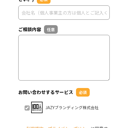
ご相談内容
任意
お問い合わせするサービス
必須
JAZYブランディング株式会社