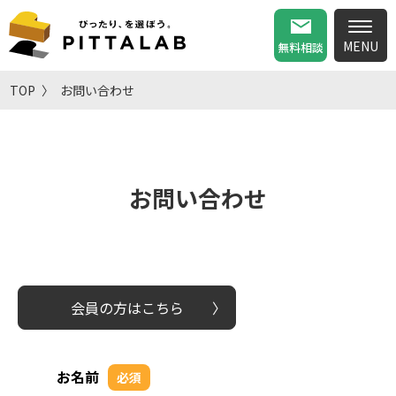
無料相談
TOP
お問い合わせ
お問い合わせ
会員の方はこちら
お名前
必須