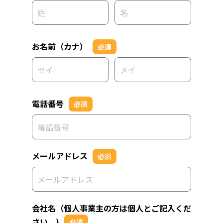
お名前（カナ）
必須
電話番号
必須
メールアドレス
必須
会社名（個人事業主の方は個人とご記入くだ
さい。)
必須