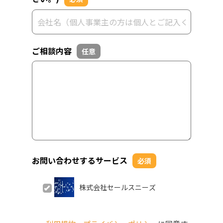
ご相談内容
任意
お問い合わせするサービス
必須
株式会社セールスニーズ