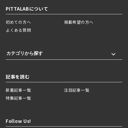
PITTALABについて
初めての方へ
掲載希望の方へ
よくある質問
カテゴリから探す
記事を読む
新着記事一覧
注目記事一覧
特集記事一覧
Follow Us!