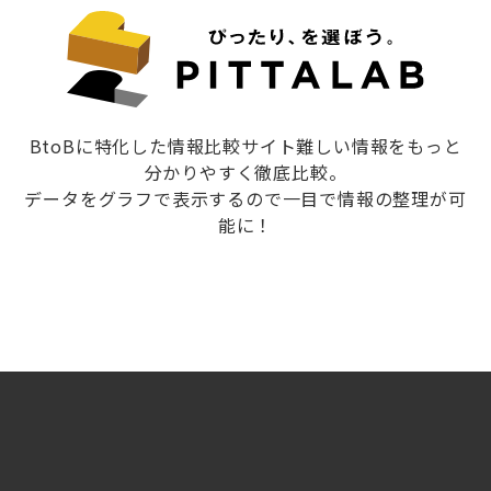
BtoBに特化した情報比較サイト難しい情報をもっと
分かりやすく徹底比較。
データをグラフで表示するので一目で情報の整理が可
能に！