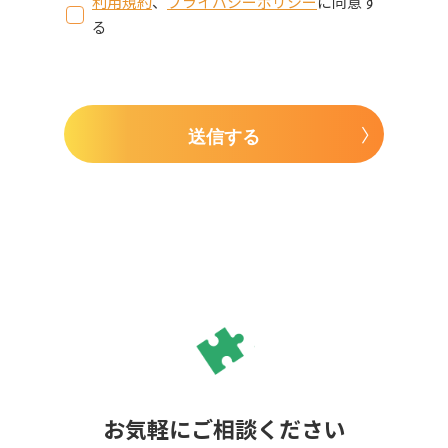
利用規約
、
プライバシーポリシー
に同意す
る
送信する
お気軽にご相談ください