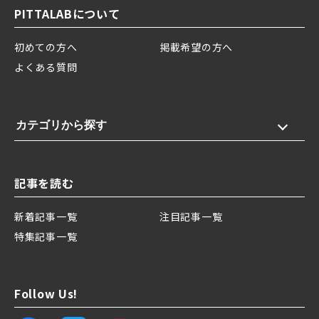
PITTALABについて
初めての方へ
掲載希望の方へ
よくある質問
カテゴリから探す
記事を読む
新着記事一覧
注目記事一覧
特集記事一覧
Follow Us!