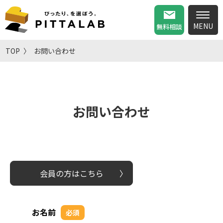
無料相談
TOP
お問い合わせ
お問い合わせ
会員の方はこちら
お名前
必須