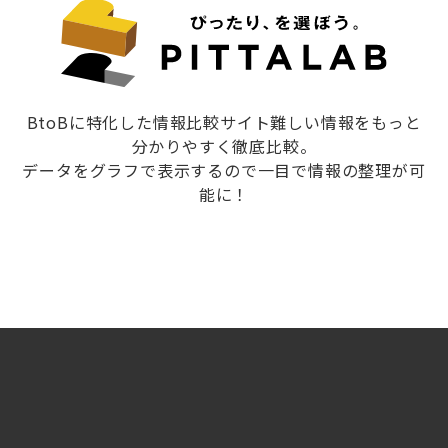
BtoBに特化した情報比較サイト難しい情報をもっと
分かりやすく徹底比較。
データをグラフで表示するので一目で情報の整理が可
能に！