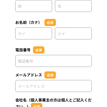
お名前（カナ）
必須
電話番号
必須
メールアドレス
必須
会社名（個人事業主の方は個人とご記入くだ
さい。)
必須