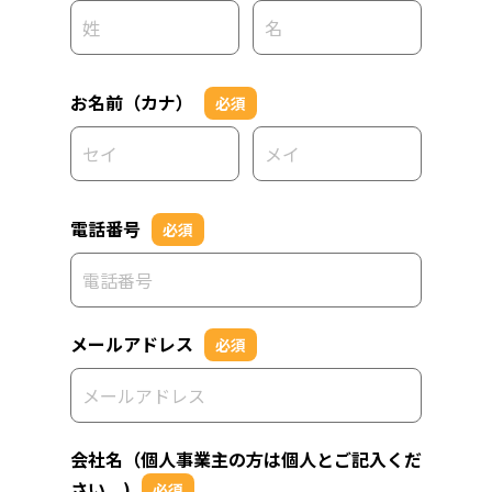
お名前（カナ）
必須
電話番号
必須
メールアドレス
必須
会社名（個人事業主の方は個人とご記入くだ
さい。)
必須