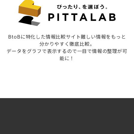
BtoBに特化した情報比較サイト難しい情報をもっと
分かりやすく徹底比較。
データをグラフで表示するので一目で情報の整理が可
能に！