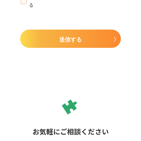
る
送信する
お気軽にご相談ください