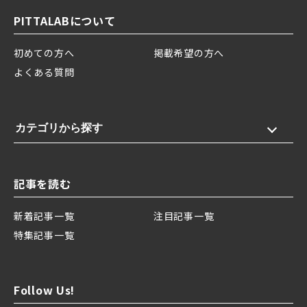
PITTALABについて
初めての方へ
掲載希望の方へ
よくある質問
カテゴリから探す
記事を読む
新着記事一覧
注目記事一覧
特集記事一覧
Follow Us!