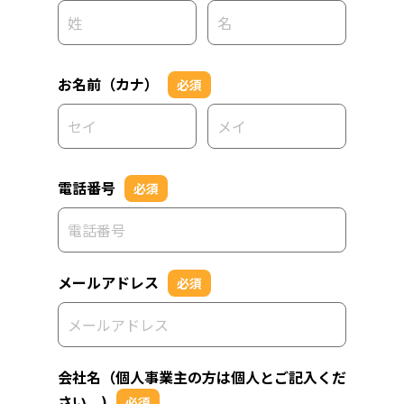
お名前（カナ）
必須
電話番号
必須
メールアドレス
必須
会社名（個人事業主の方は個人とご記入くだ
さい。)
必須