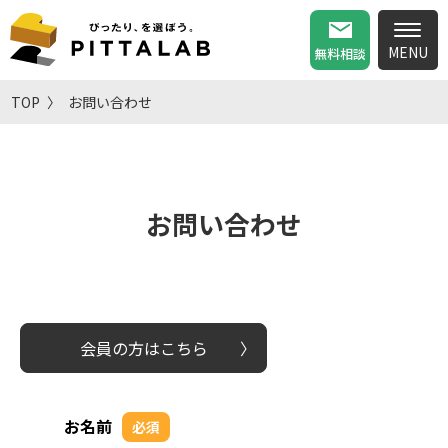
無料相談
TOP
お問い合わせ
お問い合わせ
会員の方はこちら
お名前
必須