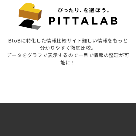
BtoBに特化した情報比較サイト難しい情報をもっと
分かりやすく徹底比較。
データをグラフで表示するので一目で情報の整理が可
能に！