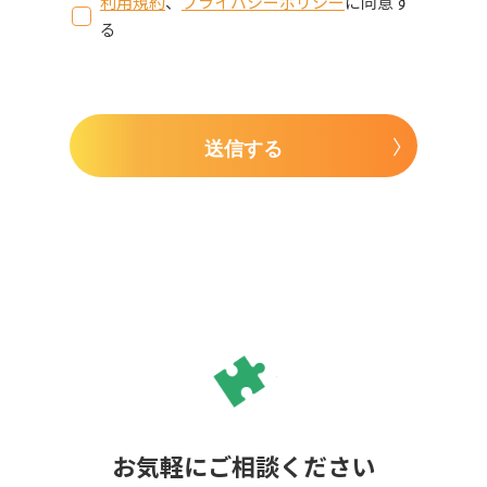
利用規約
、
プライバシーポリシー
に同意す
る
送信する
お気軽にご相談ください