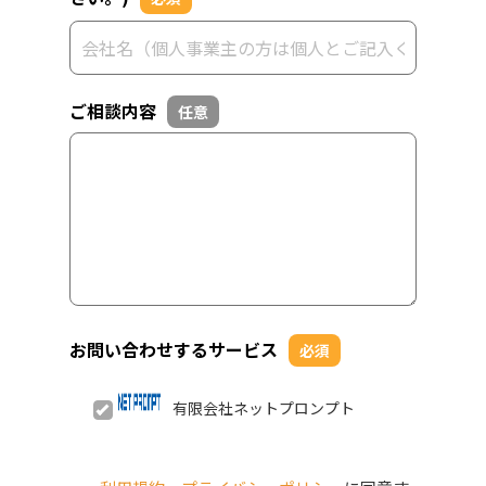
ご相談内容
任意
お問い合わせするサービス
必須
有限会社ネットプロンプト