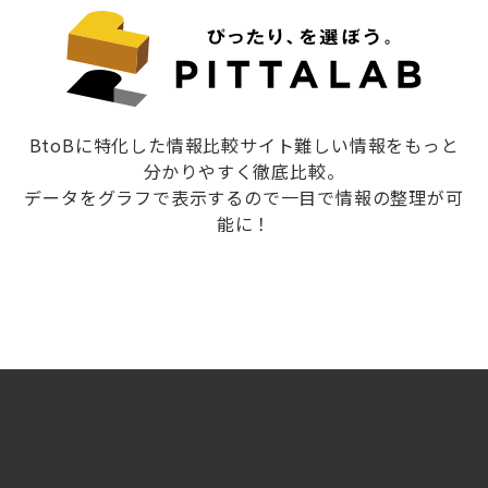
BtoBに特化した情報比較サイト難しい情報をもっと
分かりやすく徹底比較。
データをグラフで表示するので一目で情報の整理が可
能に！