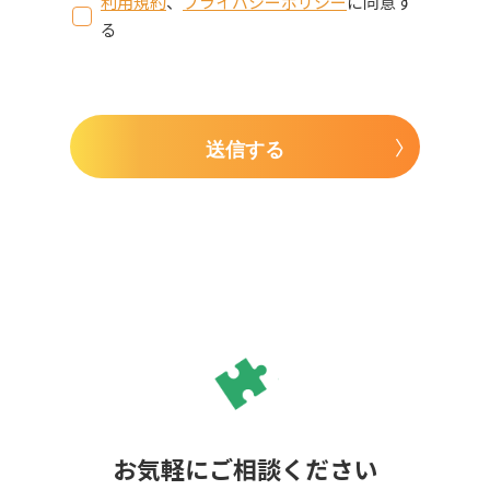
利用規約
、
プライバシーポリシー
に同意す
る
送信する
お気軽にご相談ください