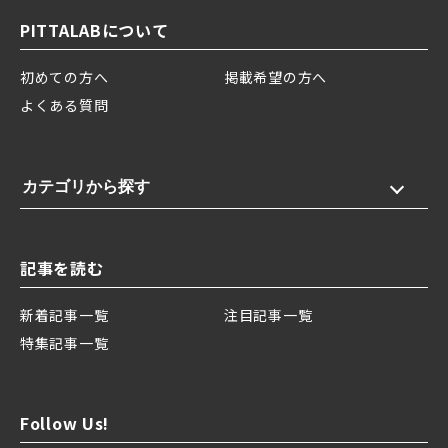
PITTALABについて
初めての方へ
掲載希望の方へ
よくある質問
カテゴリから探す
記事を読む
新着記事一覧
注目記事一覧
特集記事一覧
Follow Us!