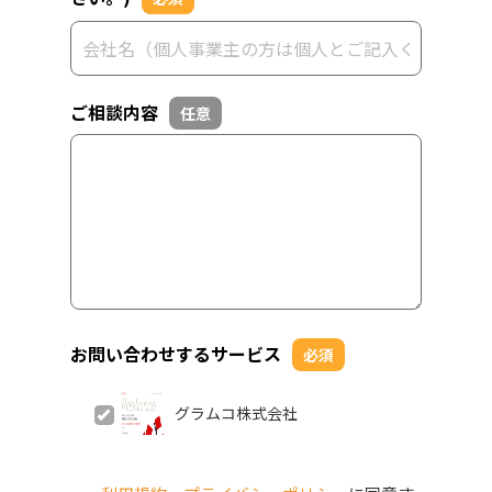
ご相談内容
任意
お問い合わせするサービス
必須
グラムコ株式会社