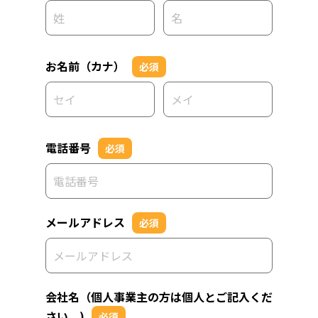
お名前（カナ）
必須
電話番号
必須
メールアドレス
必須
会社名（個人事業主の方は個人とご記入くだ
さい。)
必須