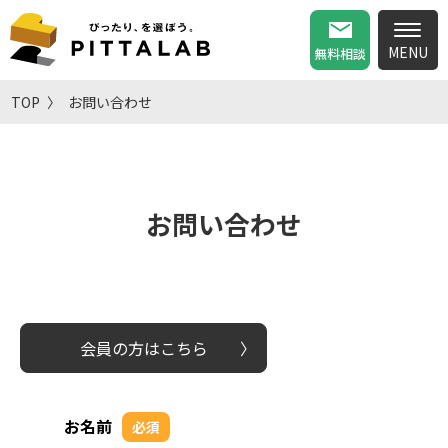
無料相談
TOP
お問い合わせ
お問い合わせ
会員の方はこちら
お名前
必須