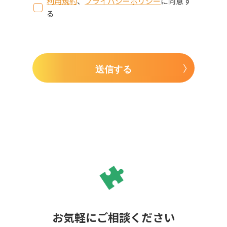
利用規約
、
プライバシーポリシー
に同意す
る
送信する
お気軽にご相談ください