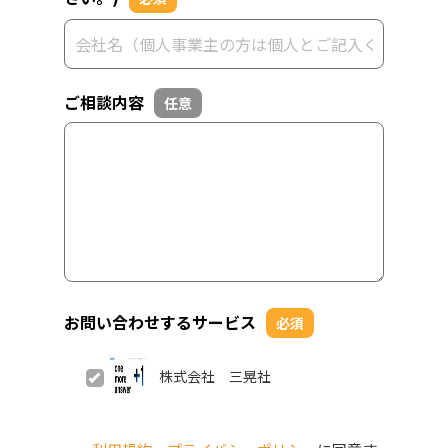
ご相談内容
任意
お問い合わせするサービス
必須
株式会社 三晃社