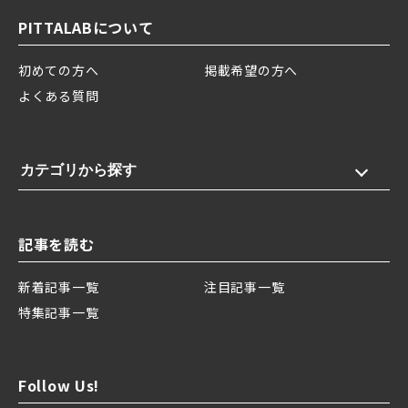
PITTALABについて
初めての方へ
掲載希望の方へ
よくある質問
カテゴリから探す
記事を読む
新着記事一覧
注目記事一覧
特集記事一覧
Follow Us!