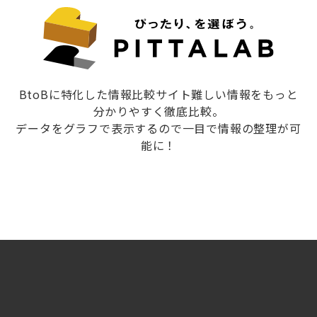
BtoBに特化した情報比較サイト難しい情報をもっと
分かりやすく徹底比較。
データをグラフで表示するので一目で情報の整理が可
能に！