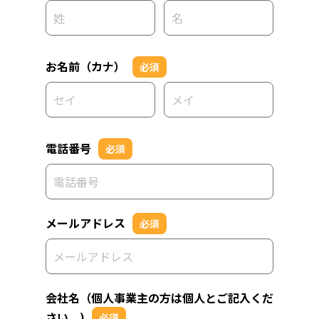
お名前（カナ）
必須
電話番号
必須
メールアドレス
必須
会社名（個人事業主の方は個人とご記入くだ
さい。)
必須