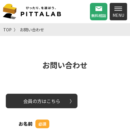
無料相談
TOP
お問い合わせ
お問い合わせ
会員の方はこちら
お名前
必須