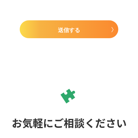
送信する
お気軽にご相談ください