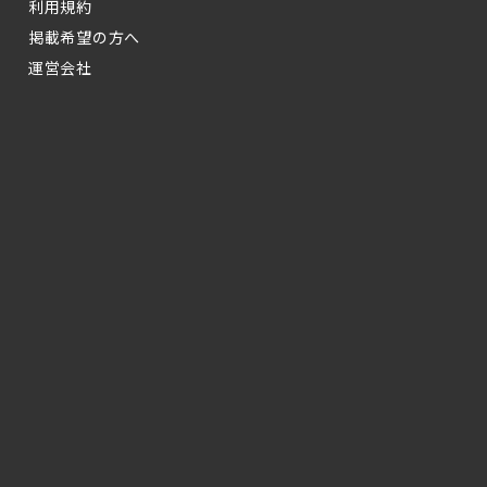
利用規約
掲載希望の方へ
運営会社