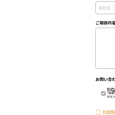
ご相談内
お問い合
利用規