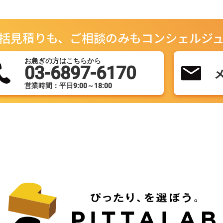
括見積りも、ご相談のみもコンシェルジ
お急ぎの方はこちらから
03-6897-6170
営業時間：平日9:00～18:00