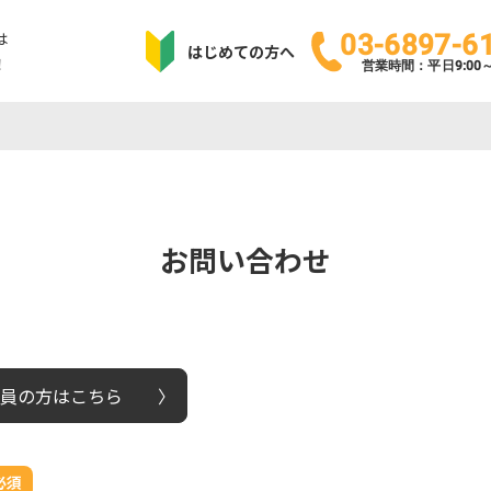
は
03-6897-6
はじめての方へ
！
営業時間：平日9:00～1
お問い合わせ
員の方はこちら
必須