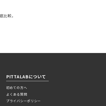
徹底比較。
！
PITTALABについて
初めての方へ
よくある質問
プライバシーポリシー