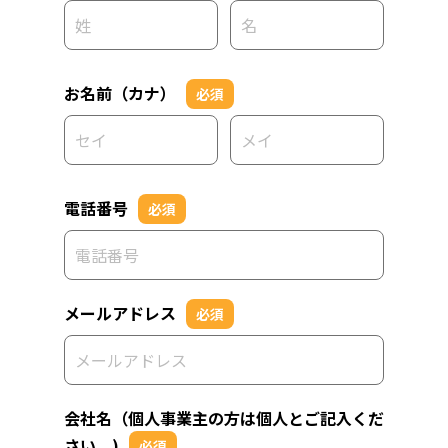
お名前（カナ）
必須
電話番号
必須
メールアドレス
必須
会社名（個人事業主の方は個人とご記入くだ
さい。)
必須