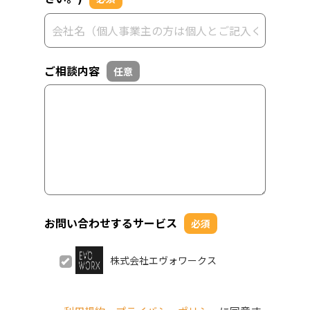
ご相談内容
任意
お問い合わせするサービス
必須
株式会社エヴォワークス