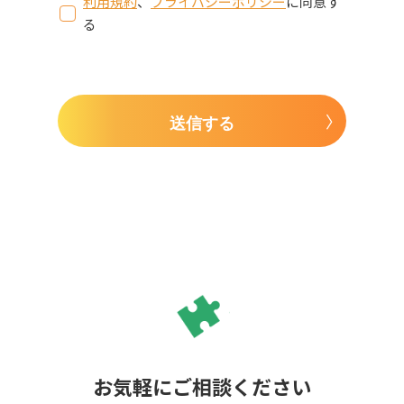
利用規約
、
プライバシーポリシー
に同意す
る
送信する
お気軽にご相談ください