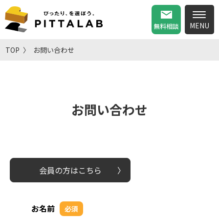
無料相談
TOP
お問い合わせ
お問い合わせ
会員の方はこちら
お名前
必須