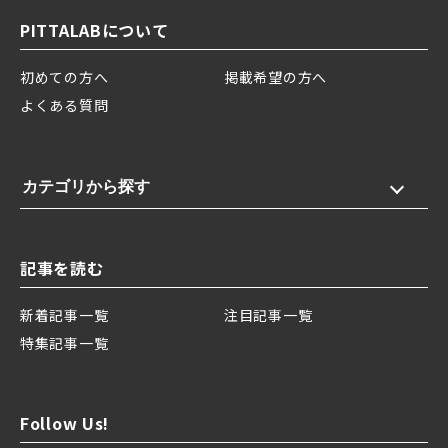
PITTALABについて
初めての方へ
掲載希望の方へ
よくある質問
カテゴリから探す
記事を読む
新着記事一覧
注目記事一覧
特集記事一覧
Follow Us!