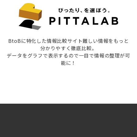
BtoBに特化した情報比較サイト難しい情報をもっと
分かりやすく徹底比較。
データをグラフで表示するので一目で情報の整理が可
能に！