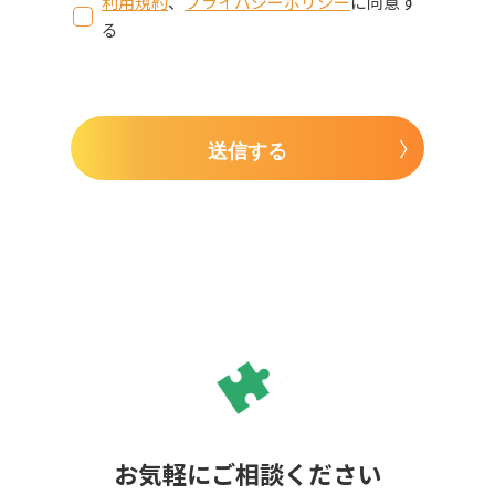
利用規約
、
プライバシーポリシー
に同意す
る
送信する
お気軽にご相談ください