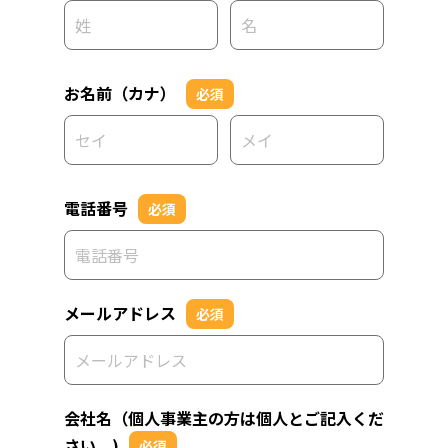
お名前（カナ）
必須
電話番号
必須
メールアドレス
必須
会社名（個人事業主の方は個人とご記入くだ
さい。)
必須