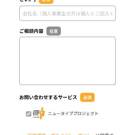
ご相談内容
任意
お問い合わせするサービス
必須
ニュータイププロジェクト