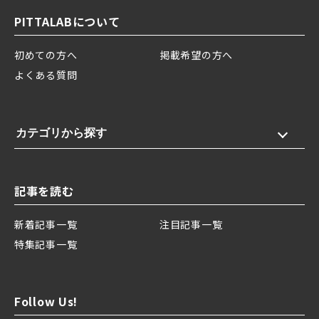
PITTALABについて
初めての方へ
掲載希望の方へ
よくある質問
カテゴリから探す
記事を読む
新着記事一覧
注目記事一覧
特集記事一覧
Follow Us!