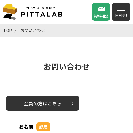
無料相談
TOP
お問い合わせ
お問い合わせ
会員の方はこちら
お名前
必須