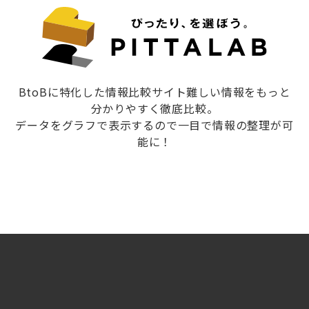
BtoBに特化した情報比較サイト難しい情報をもっと
分かりやすく徹底比較。
データをグラフで表示するので一目で情報の整理が可
能に！