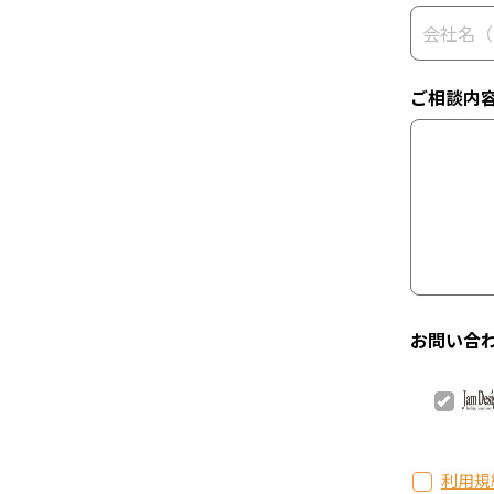
ご相談内
お問い合
利用規