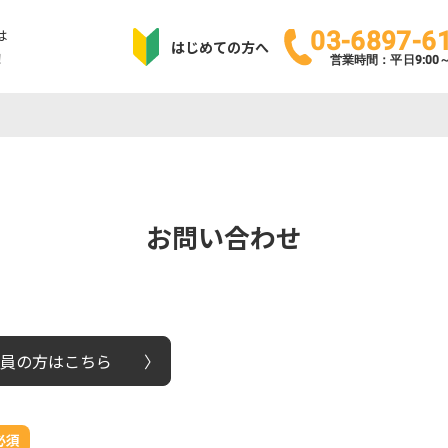
は
03-6897-6
はじめての方へ
！
営業時間：平日9:00～1
お問い合わせ
員の方はこちら
必須