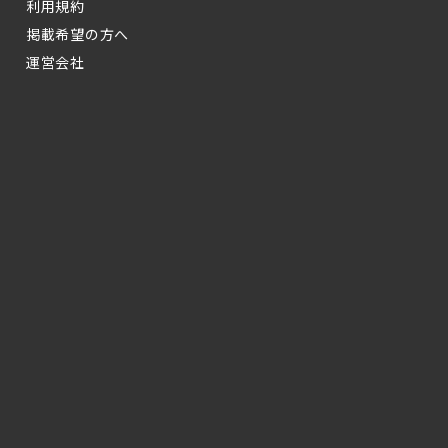
利用規約
掲載希望の方へ
運営会社