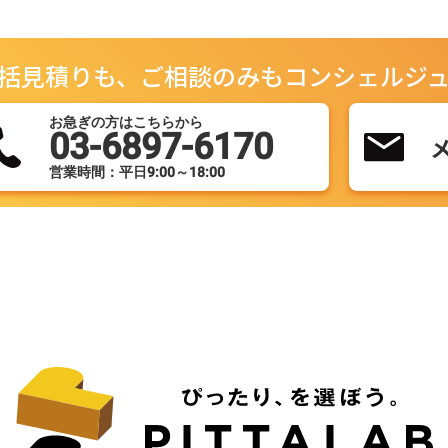
括見積りも、ご相談のみもコンシェルジ
お急ぎの方はこちらから
03-6897-6170
営業時間：平日9:00～18:00