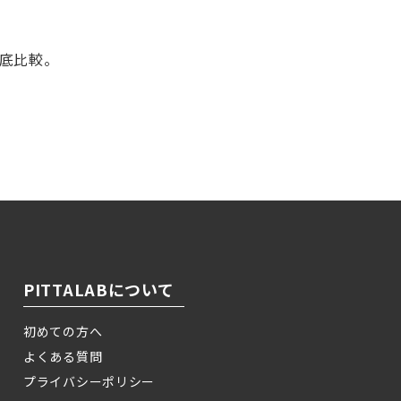
徹底比較。
！
PITTALABについて
初めての方へ
よくある質問
プライバシーポリシー