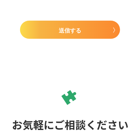
送信する
お気軽にご相談ください