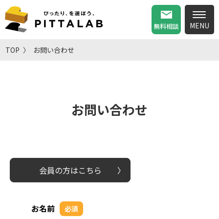
無料相談
TOP
お問い合わせ
お問い合わせ
会員の方はこちら
お名前
必須