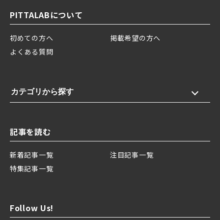
PITTALABについて
初めての方へ
掲載希望の方へ
よくある質問
カテゴリから探す
記事を読む
新着記事一覧
注目記事一覧
特集記事一覧
Follow Us!