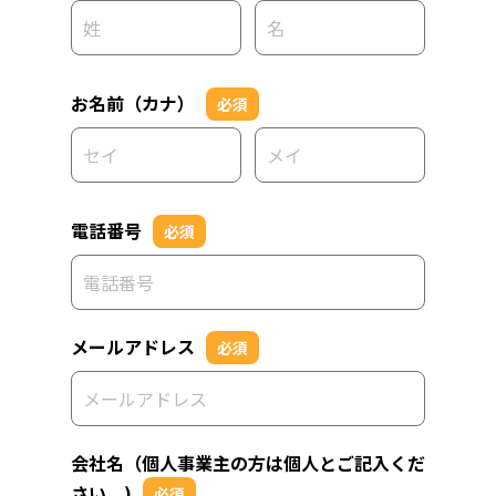
お名前（カナ）
必須
電話番号
必須
メールアドレス
必須
会社名（個人事業主の方は個人とご記入くだ
さい。)
必須