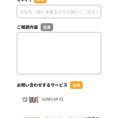
ご相談内容
任意
お問い合わせするサービス
必須
SUNFLAP X1