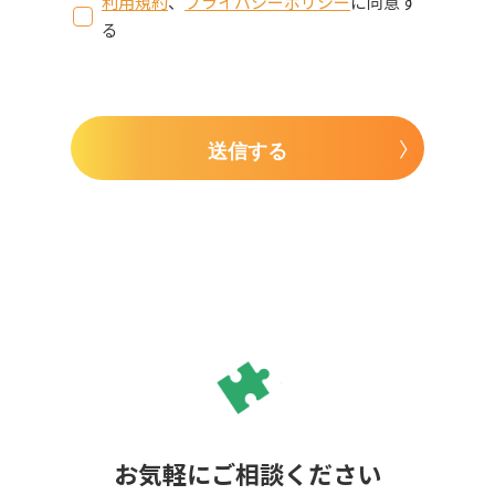
利用規約
、
プライバシーポリシー
に同意す
る
送信する
お気軽にご相談ください