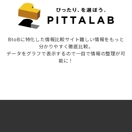
BtoBに特化した情報比較サイト難しい情報をもっと
分かりやすく徹底比較。
データをグラフで表示するので一目で情報の整理が可
能に！