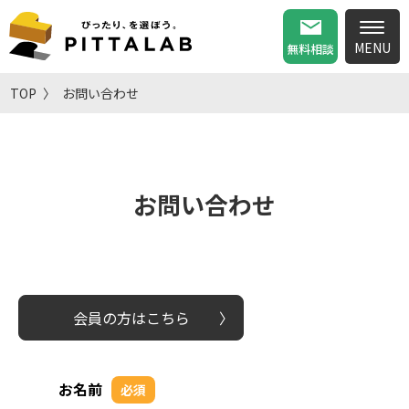
無料相談
TOP
お問い合わせ
お問い合わせ
会員の方はこちら
お名前
必須