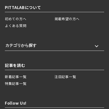
PITTALABについて
初めての方へ
掲載希望の方へ
よくある質問
カテゴリから探す
記事を読む
新着記事一覧
注目記事一覧
特集記事一覧
Follow Us!