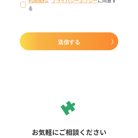
利用規約
、
プライバシーポリシー
に同意す
る
送信する
お気軽にご相談ください