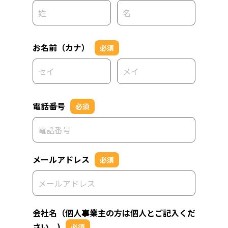
お名前（カナ）
必須
電話番号
必須
メールアドレス
必須
会社名（個人事業主の方は個人とご記入くだ
さい。)
必須