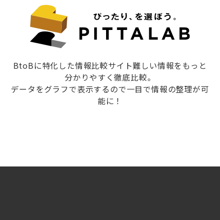
BtoBに特化した情報比較サイト難しい情報をもっと
分かりやすく徹底比較。
データをグラフで表示するので一目で情報の整理が可
能に！