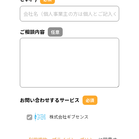
ご相談内容
任意
お問い合わせするサービス
必須
株式会社ギブセンス