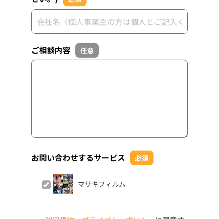
ご相談内容
任意
お問い合わせするサービス
必須
マサキフィルム