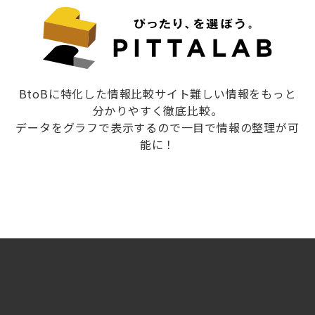
BtoBに特化した情報比較サイト難しい情報をもっと
分かりやすく徹底比較。
データをグラフで表示するので一目で情報の整理が可
能に！