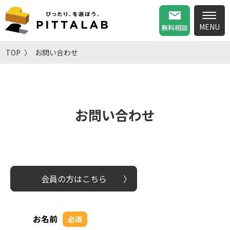
無料相談
TOP
お問い合わせ
お問い合わせ
会員の方はこちら
お名前
必須