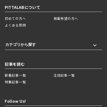
PITTALABについて
初めての方へ
掲載希望の方へ
よくある質問
カテゴリから探す
記事を読む
新着記事一覧
注目記事一覧
特集記事一覧
Follow Us!