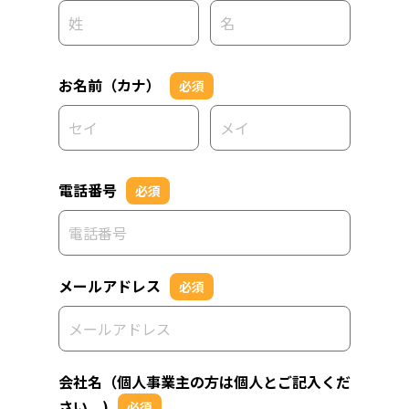
お名前（カナ）
必須
電話番号
必須
メールアドレス
必須
会社名（個人事業主の方は個人とご記入くだ
さい。)
必須