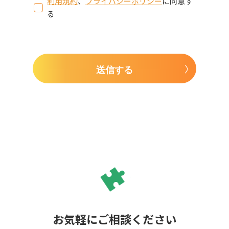
利用規約
、
プライバシーポリシー
に同意す
る
送信する
お気軽にご相談ください