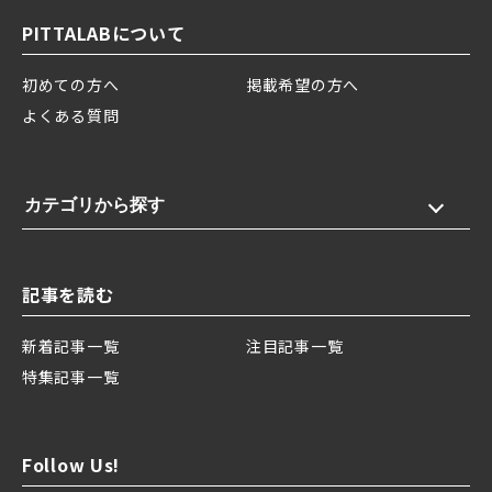
PITTALABについて
初めての方へ
掲載希望の方へ
よくある質問
カテゴリから探す
記事を読む
新着記事一覧
注目記事一覧
特集記事一覧
Follow Us!