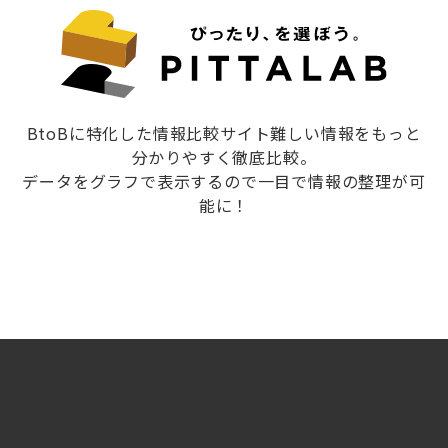
BtoBに特化した情報比較サイト難しい情報をもっと
分かりやすく徹底比較。
データをグラフで表示するので一目で情報の整理が可
能に！