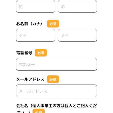
お名前（カナ）
必須
電話番号
必須
メールアドレス
必須
会社名（個人事業主の方は個人とご記入くだ
さい。)
必須