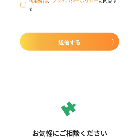
利用規約
、
プライバシーポリシー
に同意す
る
送信する
お気軽にご相談ください