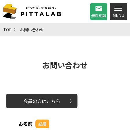
無料相談
TOP
お問い合わせ
お問い合わせ
会員の方はこちら
お名前
必須