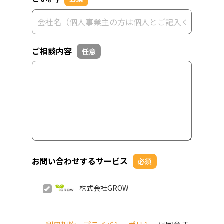
ご相談内容
任意
お問い合わせするサービス
必須
株式会社GROW