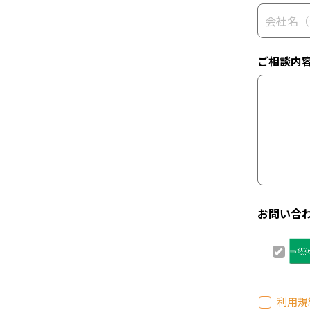
ご相談内
お問い合
利用規