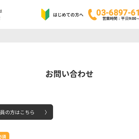
は
03-6897-6
はじめての方へ
！
営業時間：平日9:00～1
お問い合わせ
員の方はこちら
必須