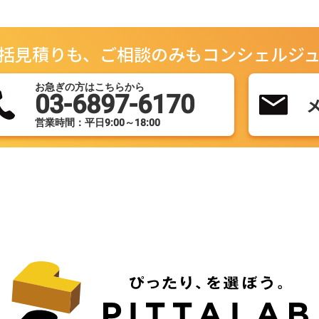
括見積りも、ご相談のみもコンシェルジ
お急ぎの方はこちらから
03-6897-6170
営業時間：平日9:00～18:00