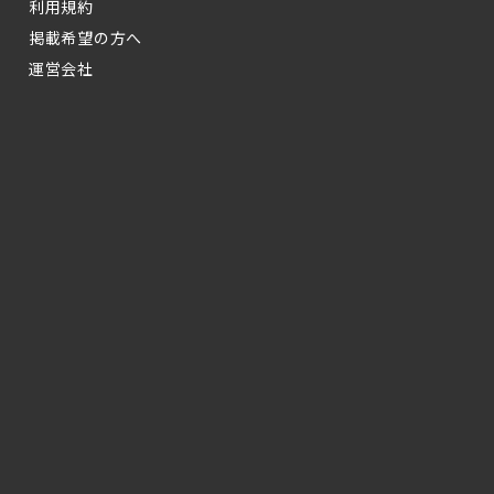
利用規約
掲載希望の方へ
運営会社