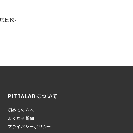
徹底比較。
！
PITTALABについて
初めての方へ
よくある質問
プライバシーポリシー