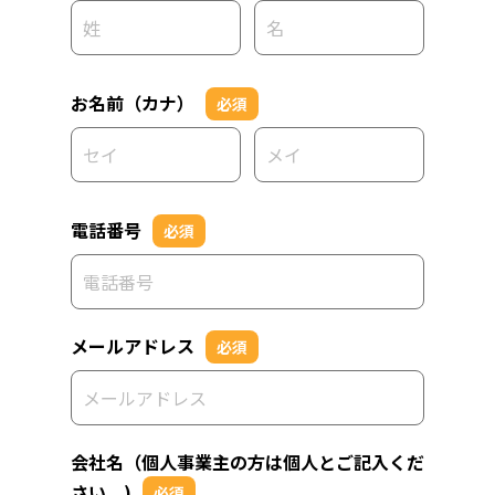
お名前（カナ）
必須
電話番号
必須
メールアドレス
必須
会社名（個人事業主の方は個人とご記入くだ
さい。)
必須