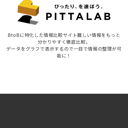
BtoBに特化した情報比較サイト難しい情報をもっと
分かりやすく徹底比較。
データをグラフで表示するので一目で情報の整理が可
能に！