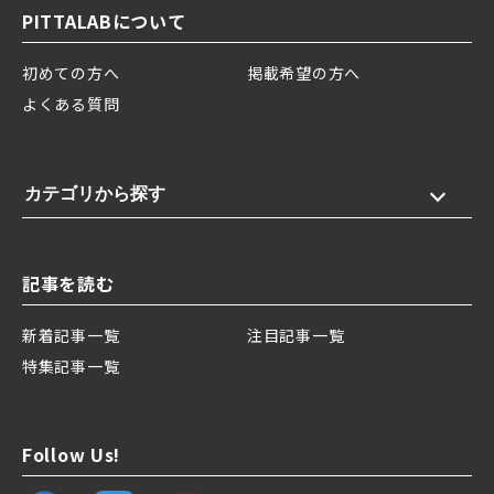
PITTALABについて
初めての方へ
掲載希望の方へ
よくある質問
カテゴリから探す
記事を読む
新着記事一覧
注目記事一覧
特集記事一覧
Follow Us!