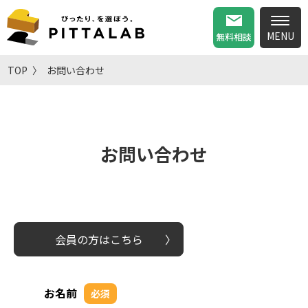
無料相談
TOP
お問い合わせ
お問い合わせ
会員の方はこちら
お名前
必須