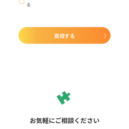
る
送信する
お気軽にご相談ください