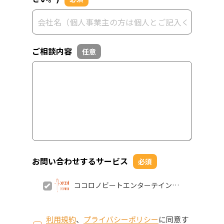
ご相談内容
任意
お問い合わせするサービス
必須
ココロノビートエンターテインメ
ント株式会社
利用規約
、
プライバシーポリシー
に同意す