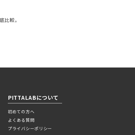
徹底比較。
！
PITTALABについて
初めての方へ
よくある質問
プライバシーポリシー