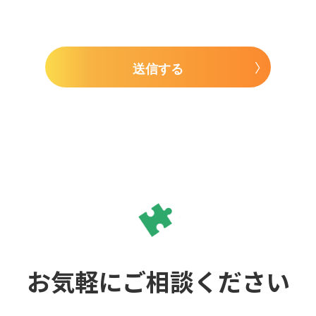
送信する
お気軽にご相談ください