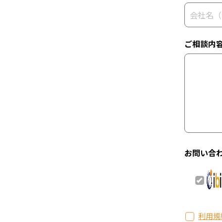
ご相談内
お問い合
利用規