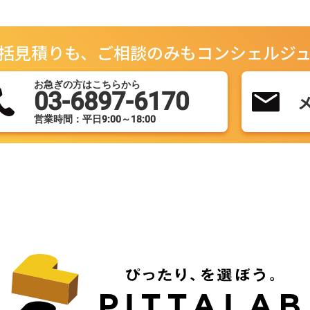
括見積りも、ご相談のみもコンシェルジ
お急ぎの方はこちらから
03-6897-6170
営業時間：平日9:00～18:00