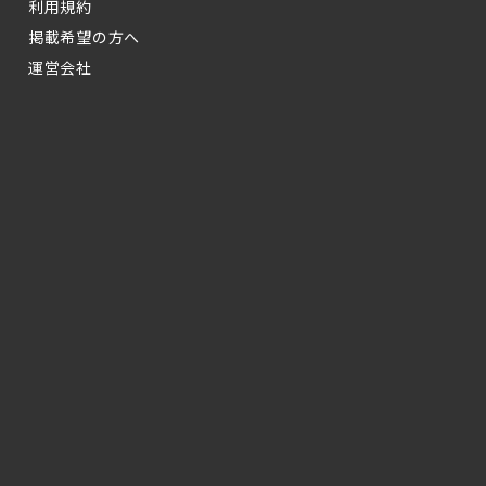
利用規約
掲載希望の方へ
運営会社