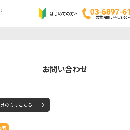
は
03-6897-6
はじめての方へ
！
営業時間：平日9:00～1
お問い合わせ
員の方はこちら
必須